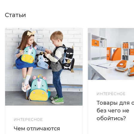
Статьи
ИНТЕРЕСНОЕ
Товары для 
без чего не
обойтись?
ИНТЕРЕСНОЕ
Чем отличаются