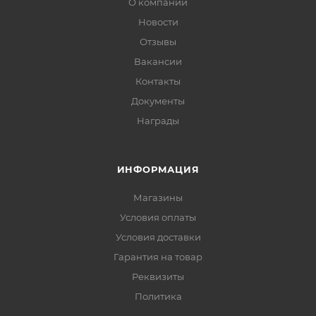
О компании
Новости
Отзывы
Вакансии
Контакты
Документы
Награды
ИНФОРМАЦИЯ
Магазины
Условия оплаты
Условия доставки
Гарантия на товар
Реквизиты
Политика