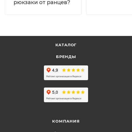
рюкзаки от ранцев?
КАТАЛОГ
БРЕНДЫ
КОМПАНИЯ