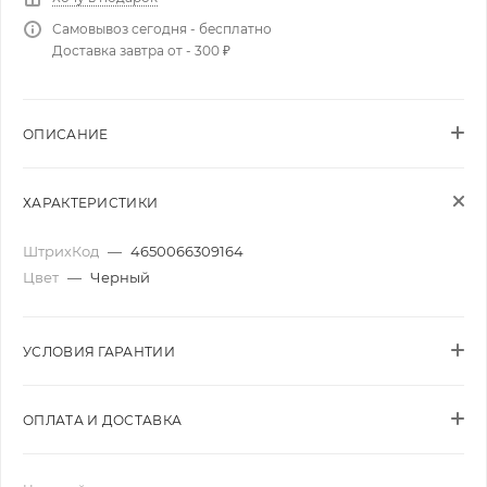
Самовывоз сегодня - бесплатно
Доставка завтра от - 300 ₽
ОПИСАНИЕ
ХАРАКТЕРИСТИКИ
ШтрихКод
—
4650066309164
Цвет
—
Черный
УСЛОВИЯ ГАРАНТИИ
ОПЛАТА И ДОСТАВКА