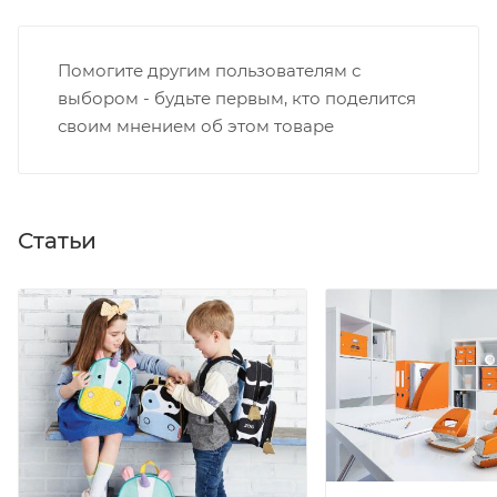
Помогите другим пользователям с
выбором - будьте первым, кто поделится
своим мнением об этом товаре
Статьи