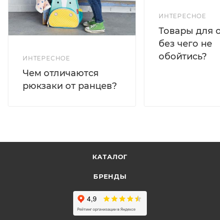
ИНТЕРЕСНОЕ
Товары для 
без чего не
обойтись?
ИНТЕРЕСНОЕ
Чем отличаются
рюкзаки от ранцев?
КАТАЛОГ
БРЕНДЫ