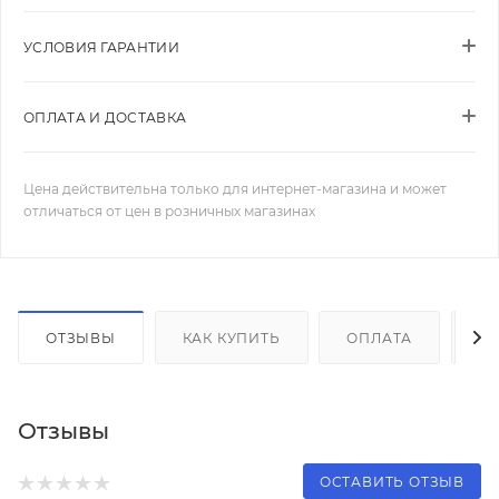
УСЛОВИЯ ГАРАНТИИ
ОПЛАТА И ДОСТАВКА
Цена действительна только для интернет-магазина и может
отличаться от цен в розничных магазинах
ОТЗЫВЫ
КАК КУПИТЬ
ОПЛАТА
Д
Отзывы
ОСТАВИТЬ ОТЗЫВ