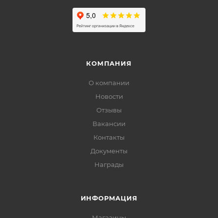
КОМПАНИЯ
О компании
Новости
Отзывы
Вакансии
Контакты
Документы
Награды
ИНФОРМАЦИЯ
Магазины