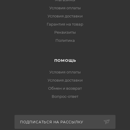
Условия оплаты
Условия доставки
Гарантия на товар
Реквизиты
Политика
ПОМОЩЬ
Условия оплаты
Условия доставки
Обмен и возврат
Вопрос-ответ
ПОДПИСАТЬСЯ НА РАССЫЛКУ