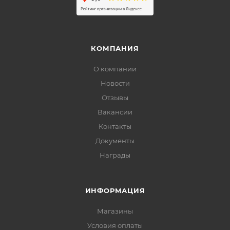
КОМПАНИЯ
О компании
Новости
Отзывы
Вакансии
Контакты
Документы
Награды
ИНФОРМАЦИЯ
Магазины
Условия оплаты