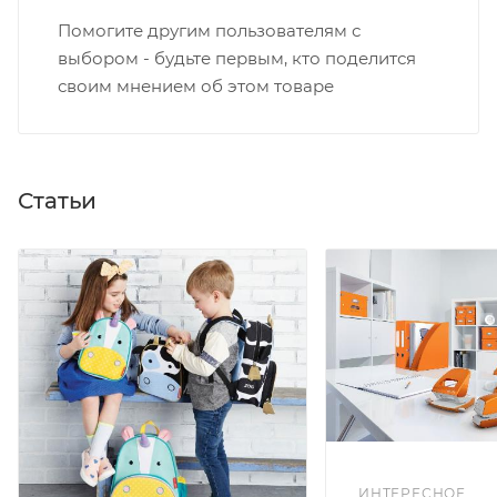
Помогите другим пользователям с
выбором - будьте первым, кто поделится
своим мнением об этом товаре
Статьи
ИНТЕРЕСНОЕ