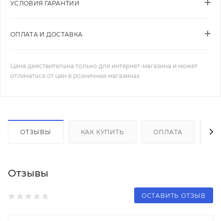
УСЛОВИЯ ГАРАНТИИ
ОПЛАТА И ДОСТАВКА
Цена действительна только для интернет-магазина и может
отличаться от цен в розничных магазинах
ОТЗЫВЫ
КАК КУПИТЬ
ОПЛАТА
Д
Отзывы
ОСТАВИТЬ ОТЗЫВ