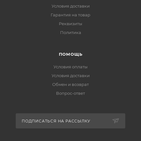
Условия доставки
Гарантия на товар
Реквизиты
Политика
ПОМОЩЬ
Условия оплаты
Условия доставки
Обмен и возврат
Вопрос-ответ
ПОДПИСАТЬСЯ НА РАССЫЛКУ