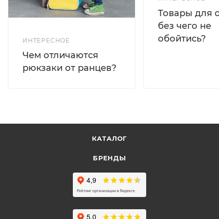
Товары для 
без чего не
обойтись?
ИНТЕРЕСНОЕ
Чем отличаются
рюкзаки от ранцев?
КАТАЛОГ
БРЕНДЫ