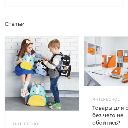
Статьи
ИНТЕРЕСНОЕ
Товары для 
без чего не
обойтись?
ИНТЕРЕСНОЕ