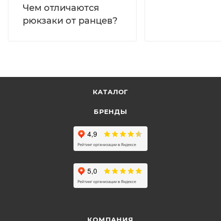
Чем отличаются
рюкзаки от ранцев?
КАТАЛОГ
БРЕНДЫ
КОМПАНИЯ