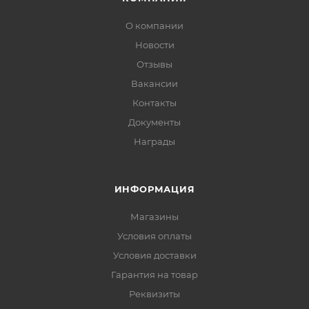
О компании
Новости
Отзывы
Вакансии
Контакты
Документы
Награды
ИНФОРМАЦИЯ
Магазины
Условия оплаты
Условия доставки
Гарантия на товар
Реквизиты