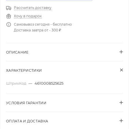
Рассчитать доставку
Хочу в подарок
Самовывоз сегодня - бесплатно
Доставка завтра от - 300 ₽
ОПИСАНИЕ
ХАРАКТЕРИСТИКИ
ШтрихКод
—
4610008525625
УСЛОВИЯ ГАРАНТИИ
ОПЛАТА И ДОСТАВКА