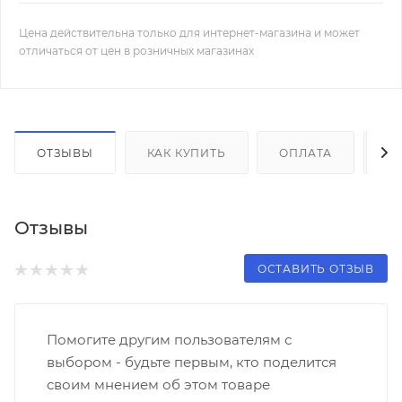
Цена действительна только для интернет-магазина и может
отличаться от цен в розничных магазинах
ОТЗЫВЫ
КАК КУПИТЬ
ОПЛАТА
Д
Отзывы
ОСТАВИТЬ ОТЗЫВ
Помогите другим пользователям с
выбором - будьте первым, кто поделится
своим мнением об этом товаре