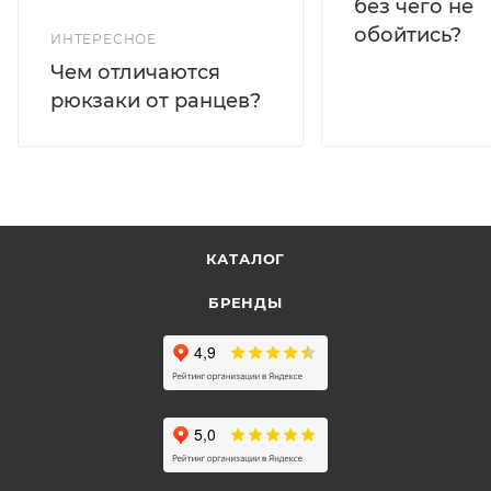
без чего не
обойтись?
ИНТЕРЕСНОЕ
Чем отличаются
рюкзаки от ранцев?
КАТАЛОГ
БРЕНДЫ