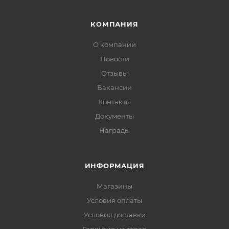
КОМПАНИЯ
О компании
Новости
Отзывы
Вакансии
Контакты
Документы
Награды
ИНФОРМАЦИЯ
Магазины
Условия оплаты
Условия доставки
Гарантия на товар