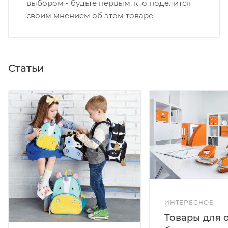
выбором - будьте первым, кто поделится
своим мнением об этом товаре
Статьи
ИНТЕРЕСНОЕ
Товары для 