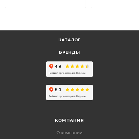
КАТАЛОГ
БРЕНДЫ
КОМПАНИЯ
О компании