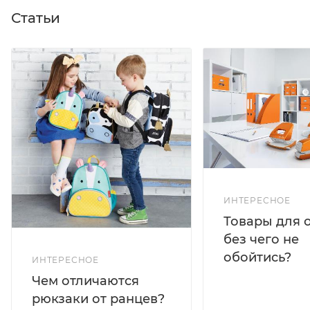
Статьи
ИНТЕРЕСНОЕ
Товары для 
без чего не
обойтись?
ИНТЕРЕСНОЕ
Чем отличаются
рюкзаки от ранцев?