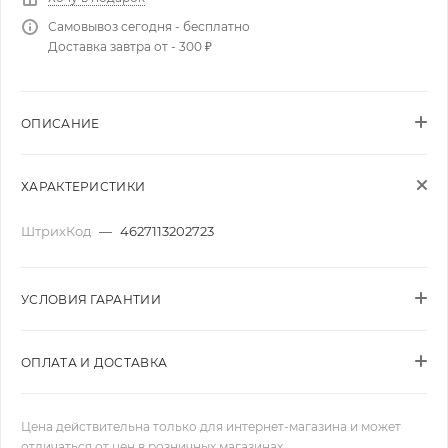
Самовывоз сегодня - бесплатно
Доставка завтра от - 300 ₽
ОПИСАНИЕ
ХАРАКТЕРИСТИКИ
ШтрихКод
—
4627113202723
УСЛОВИЯ ГАРАНТИИ
ОПЛАТА И ДОСТАВКА
Цена действительна только для интернет-магазина и может
отличаться от цен в розничных магазинах