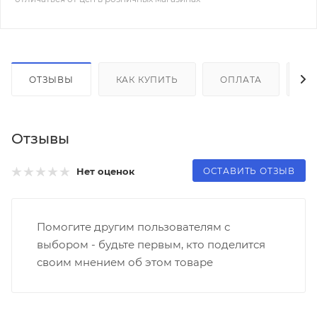
ОТЗЫВЫ
КАК КУПИТЬ
ОПЛАТА
Д
Отзывы
ОСТАВИТЬ ОТЗЫВ
Нет оценок
Помогите другим пользователям с
выбором - будьте первым, кто поделится
своим мнением об этом товаре