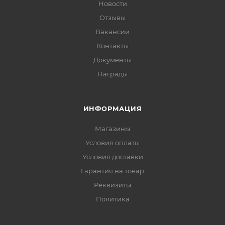
Новости
Отзывы
Вакансии
Контакты
Документы
Награды
ИНФОРМАЦИЯ
Магазины
Условия оплаты
Условия доставки
Гарантия на товар
Реквизиты
Политика