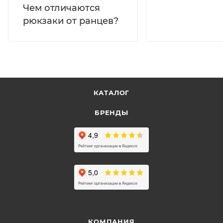
Чем отличаются
рюкзаки от ранцев?
КАТАЛОГ
БРЕНДЫ
КОМПАНИЯ