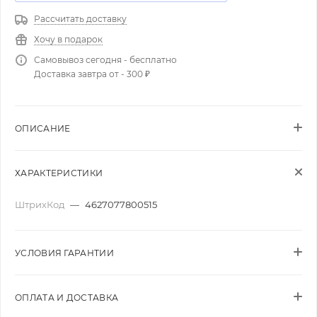
Рассчитать доставку
Хочу в подарок
Самовывоз сегодня - бесплатно
Доставка завтра от - 300 ₽
ОПИСАНИЕ
ХАРАКТЕРИСТИКИ
ШтрихКод
—
4627077800515
УСЛОВИЯ ГАРАНТИИ
ОПЛАТА И ДОСТАВКА