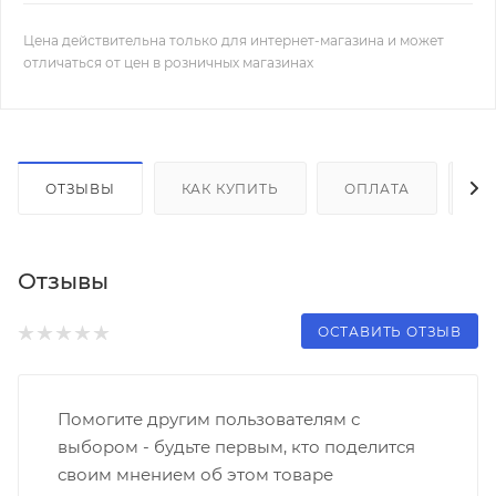
Цена действительна только для интернет-магазина и может
отличаться от цен в розничных магазинах
ОТЗЫВЫ
КАК КУПИТЬ
ОПЛАТА
Д
Отзывы
ОСТАВИТЬ ОТЗЫВ
Помогите другим пользователям с
выбором - будьте первым, кто поделится
своим мнением об этом товаре