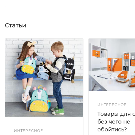
Статьи
ИНТЕРЕСНОЕ
Товары для 
без чего не
обойтись?
ИНТЕРЕСНОЕ