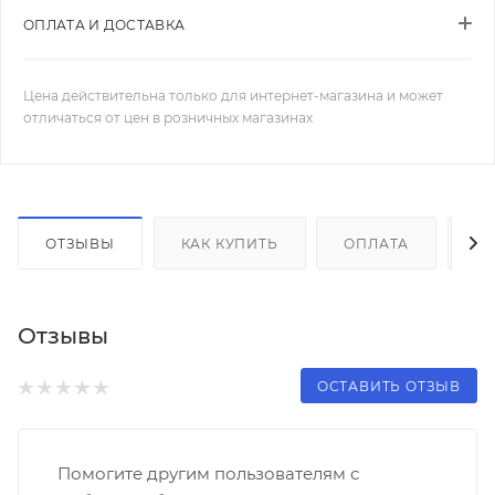
ОПЛАТА И ДОСТАВКА
Цена действительна только для интернет-магазина и может
отличаться от цен в розничных магазинах
ОТЗЫВЫ
КАК КУПИТЬ
ОПЛАТА
Д
Отзывы
ОСТАВИТЬ ОТЗЫВ
Помогите другим пользователям с