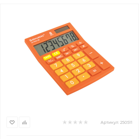
Артикул:
250511