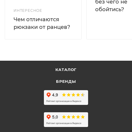
без чего не
обойтись?
ИНТЕРЕСНОЕ
Чем отличаются
рюкзаки от ранцев?
КАТАЛОГ
БРЕНДЫ