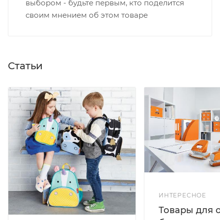
выбором - будьте первым, кто поделится
своим мнением об этом товаре
Статьи
ИНТЕРЕСНОЕ
Товары для 