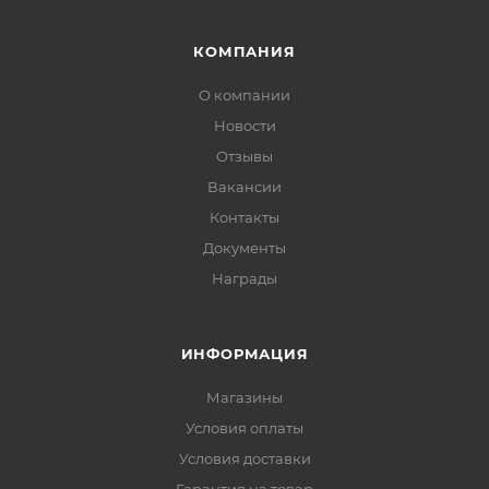
КОМПАНИЯ
О компании
Новости
Отзывы
Вакансии
Контакты
Документы
Награды
ИНФОРМАЦИЯ
Магазины
Условия оплаты
Условия доставки
Гарантия на товар