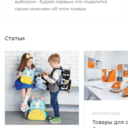
выбором - будьте первым, кто поделится
своим мнением об этом товаре
Статьи
ИНТЕРЕСНОЕ
Товары для 