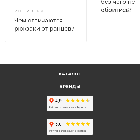
без чего не
обойтись?
ИНТЕРЕСНОЕ
Чем отличаются
рюкзаки от ранцев?
КАТАЛОГ
БРЕНДЫ