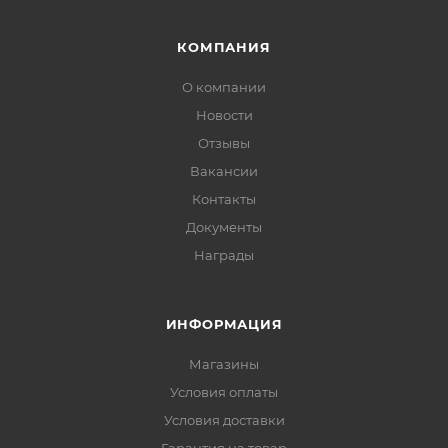
КОМПАНИЯ
О компании
Новости
Отзывы
Вакансии
Контакты
Документы
Награды
ИНФОРМАЦИЯ
Магазины
Условия оплаты
Условия доставки
Гарантия на товар