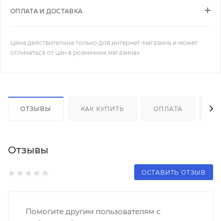
ОПЛАТА И ДОСТАВКА
Цена действительна только для интернет-магазина и может
отличаться от цен в розничных магазинах
ОТЗЫВЫ
КАК КУПИТЬ
ОПЛАТА
Д
Отзывы
ОСТАВИТЬ ОТЗЫВ
Помогите другим пользователям с