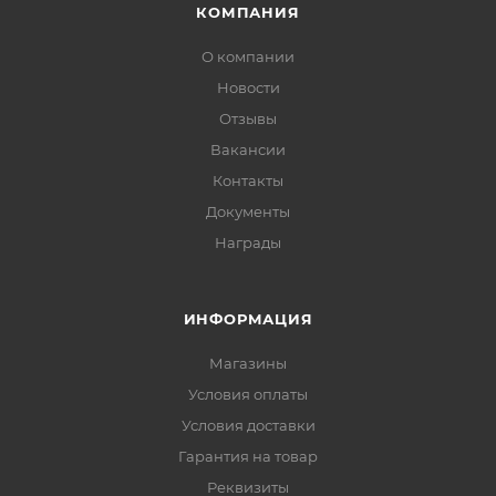
КОМПАНИЯ
О компании
Новости
Отзывы
Вакансии
Контакты
Документы
Награды
ИНФОРМАЦИЯ
Магазины
Условия оплаты
Условия доставки
Гарантия на товар
Реквизиты