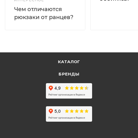
Чем отличаются
рюкзаки от ранцев?
КАТАЛОГ
БРЕНДЫ