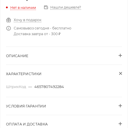
Нашли дешевле?
Нет в наличии
Хочу в подарок
Самовывоз сегодня - бесплатно
Доставка завтра от - 300 ₽
ОПИСАНИЕ
ХАРАКТЕРИСТИКИ
ШтрихКод
—
4657807492284
УСЛОВИЯ ГАРАНТИИ
ОПЛАТА И ДОСТАВКА