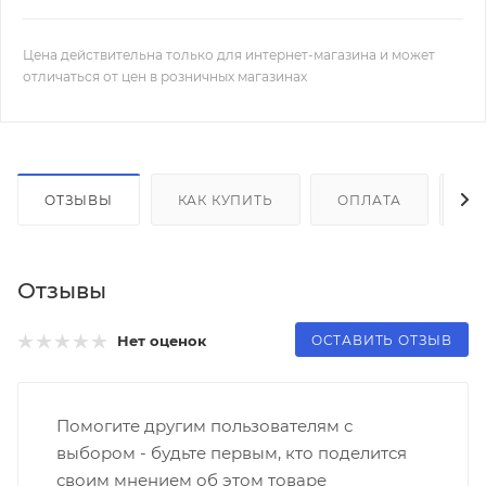
Цена действительна только для интернет-магазина и может
отличаться от цен в розничных магазинах
ОТЗЫВЫ
КАК КУПИТЬ
ОПЛАТА
Д
Отзывы
ОСТАВИТЬ ОТЗЫВ
Нет оценок
Помогите другим пользователям с
выбором - будьте первым, кто поделится
своим мнением об этом товаре