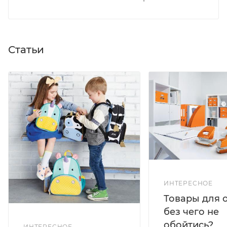
Статьи
ИНТЕРЕСНОЕ
Товары для 
без чего не
обойтись?
ИНТЕРЕСНОЕ