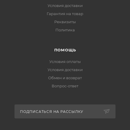
Условия доставки
Гарантия на товар
Реквизиты
Политика
ПОМОЩЬ
Условия оплаты
Условия доставки
Обмен и возврат
Вопрос-ответ
ПОДПИСАТЬСЯ НА РАССЫЛКУ