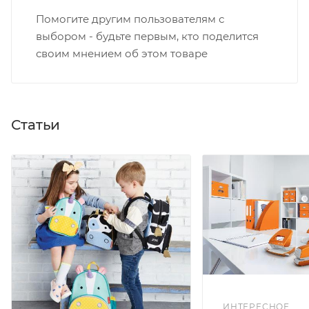
Помогите другим пользователям с
выбором - будьте первым, кто поделится
своим мнением об этом товаре
Статьи
ИНТЕРЕСНОЕ