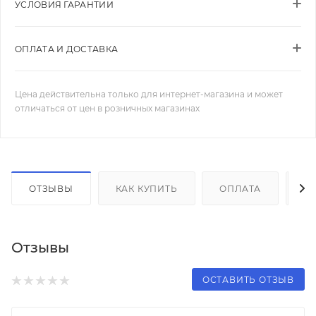
УСЛОВИЯ ГАРАНТИИ
ОПЛАТА И ДОСТАВКА
Цена действительна только для интернет-магазина и может
отличаться от цен в розничных магазинах
ОТЗЫВЫ
КАК КУПИТЬ
ОПЛАТА
Д
Отзывы
ОСТАВИТЬ ОТЗЫВ