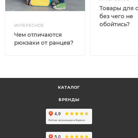
Товары для 
без чего не
обойтись?
ИНТЕРЕСНОЕ
Чем отличаются
рюкзаки от ранцев?
КАТАЛОГ
БРЕНДЫ