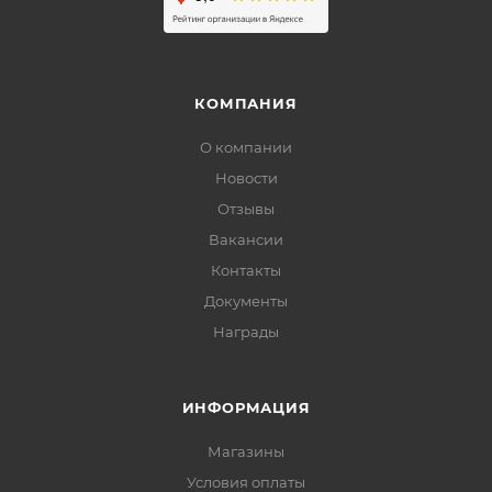
КОМПАНИЯ
О компании
Новости
Отзывы
Вакансии
Контакты
Документы
Награды
ИНФОРМАЦИЯ
Магазины
Условия оплаты