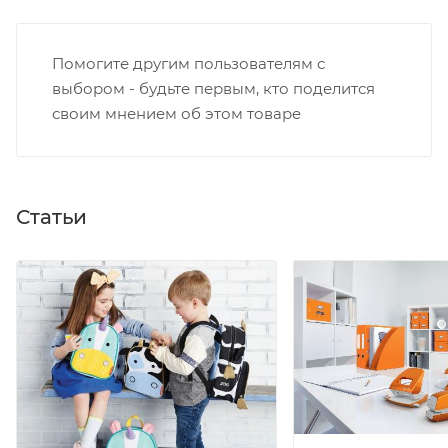
Помогите другим пользователям с
выбором - будьте первым, кто поделится
своим мнением об этом товаре
Статьи