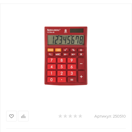
Артикул:
250510