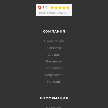
КОМПАНИЯ
О компании
Новости
Отзывы
Вакансии
Контакты
Документы
Награды
ИНФОРМАЦИЯ
Магазины