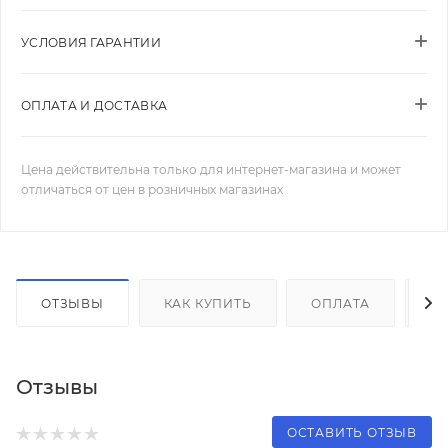
УСЛОВИЯ ГАРАНТИИ
ОПЛАТА И ДОСТАВКА
Цена действительна только для интернет-магазина и может
отличаться от цен в розничных магазинах
ОТЗЫВЫ
КАК КУПИТЬ
ОПЛАТА
Д
Отзывы
ОСТАВИТЬ ОТЗЫВ