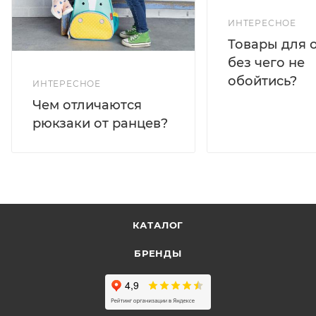
ИНТЕРЕСНОЕ
Товары для 
без чего не
обойтись?
ИНТЕРЕСНОЕ
Чем отличаются
рюкзаки от ранцев?
КАТАЛОГ
БРЕНДЫ