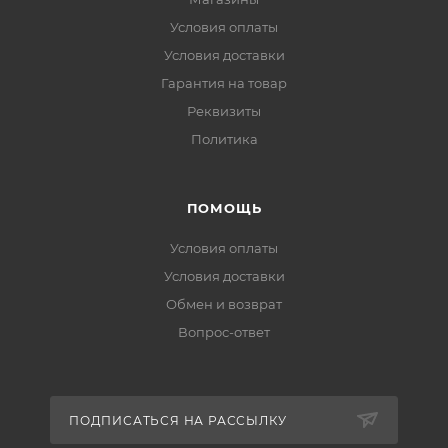
Условия оплаты
Условия доставки
Гарантия на товар
Реквизиты
Политика
ПОМОЩЬ
Условия оплаты
Условия доставки
Обмен и возврат
Вопрос-ответ
ПОДПИСАТЬСЯ НА РАССЫЛКУ