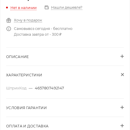
Нашли дешевле?
Нет в наличии
Хочу в подарок
Самовывоз сегодня - бесплатно
Доставка завтра от - 300 ₽
ОПИСАНИЕ
ХАРАКТЕРИСТИКИ
ШтрихКод
—
4657807492147
УСЛОВИЯ ГАРАНТИИ
ОПЛАТА И ДОСТАВКА