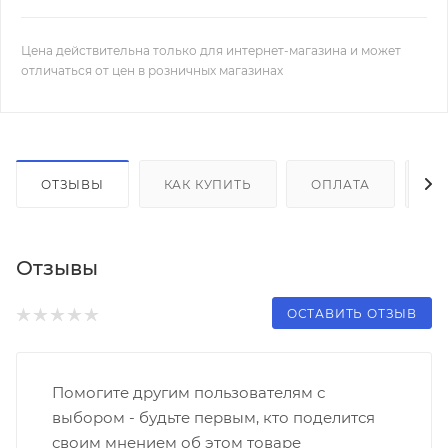
Цена действительна только для интернет-магазина и может
отличаться от цен в розничных магазинах
ОТЗЫВЫ
КАК КУПИТЬ
ОПЛАТА
Д
Отзывы
ОСТАВИТЬ ОТЗЫВ
Помогите другим пользователям с
выбором - будьте первым, кто поделится
своим мнением об этом товаре