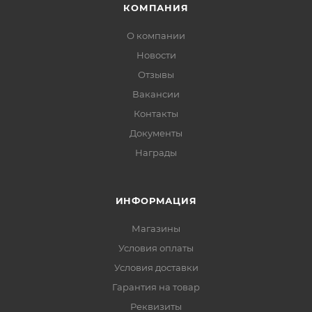
КОМПАНИЯ
О компании
Новости
Отзывы
Вакансии
Контакты
Документы
Награды
ИНФОРМАЦИЯ
Магазины
Условия оплаты
Условия доставки
Гарантия на товар
Реквизиты