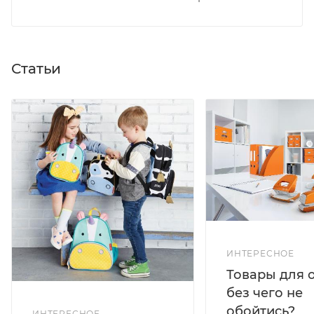
Статьи
ИНТЕРЕСНОЕ
Товары для 
без чего не
обойтись?
ИНТЕРЕСНОЕ