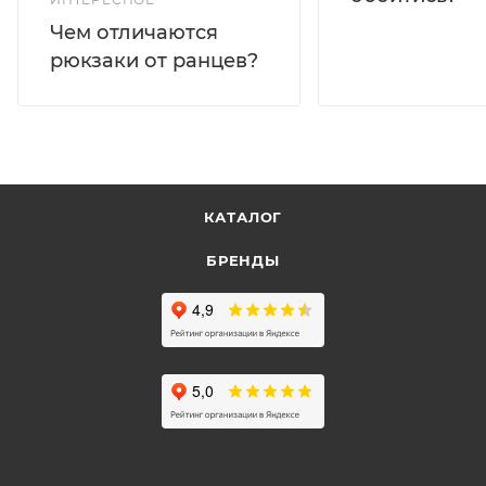
Чем отличаются
рюкзаки от ранцев?
КАТАЛОГ
БРЕНДЫ