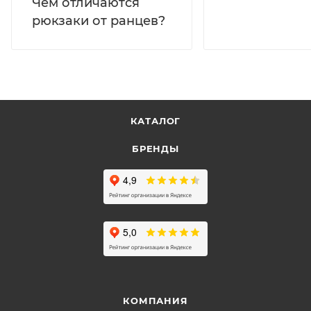
Чем отличаются
рюкзаки от ранцев?
КАТАЛОГ
БРЕНДЫ
КОМПАНИЯ