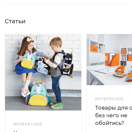
Статьи
ИНТЕРЕСНОЕ
Товары для 
без чего не
обойтись?
ИНТЕРЕСНОЕ