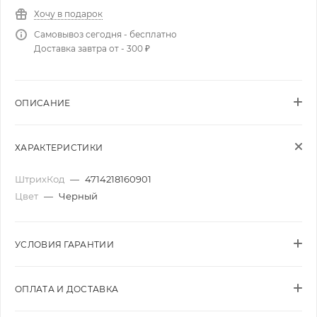
Хочу в подарок
Самовывоз сегодня - бесплатно
Доставка завтра от - 300 ₽
ОПИСАНИЕ
ХАРАКТЕРИСТИКИ
ШтрихКод
—
4714218160901
Цвет
—
Черный
УСЛОВИЯ ГАРАНТИИ
ОПЛАТА И ДОСТАВКА