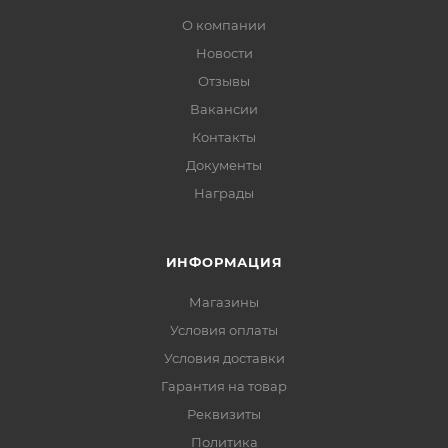
О компании
Новости
Отзывы
Вакансии
Контакты
Документы
Награды
ИНФОРМАЦИЯ
Магазины
Условия оплаты
Условия доставки
Гарантия на товар
Реквизиты
Политика