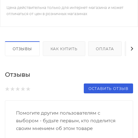
Цена действительна только для интернет-магазина и может
отличаться от цен в розничных магазинах
ОТЗЫВЫ
КАК КУПИТЬ
ОПЛАТА
Д
Отзывы
ОСТАВИТЬ ОТЗЫВ
Помогите другим пользователям с
выбором - будьте первым, кто поделится
своим мнением об этом товаре