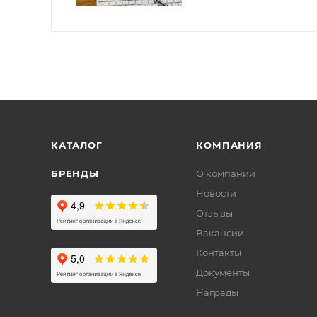
КАТАЛОГ
КОМПАНИЯ
БРЕНДЫ
О компании
Новости
Отзывы
Вакансии
Контакты
Документы
Награды