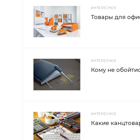
ИНТЕРЕСНОЕ
Товары для офис
ИНТЕРЕСНОЕ
Кому не обойти
ИНТЕРЕСНОЕ
Какие канцтова