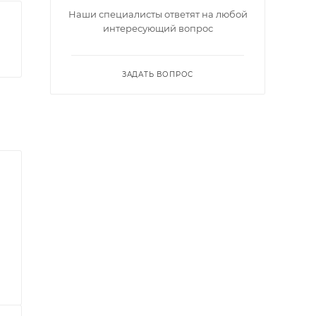
Наши специалисты ответят на любой
интересующий вопрос
ЗАДАТЬ ВОПРОС