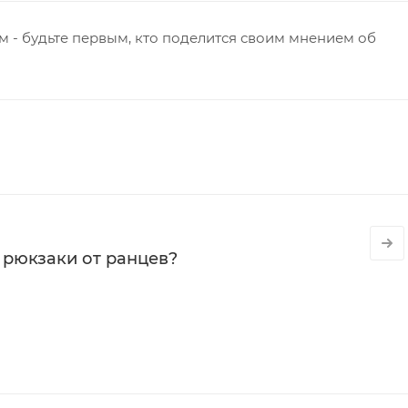
 - будьте первым, кто поделится своим мнением об
 рюкзаки от ранцев?