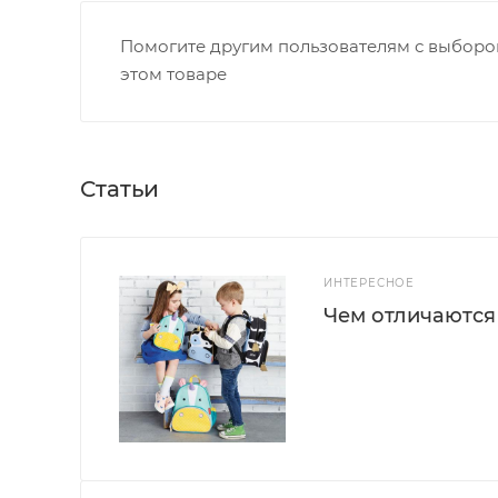
Помогите другим пользователям с выбором
этом товаре
Статьи
ИНТЕРЕСНОЕ
Чем отличаются