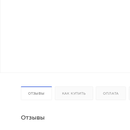
ОТЗЫВЫ
КАК КУПИТЬ
ОПЛАТА
Отзывы