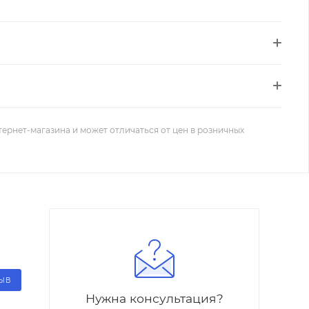
тернет-магазина и может отличаться от цен в розничных
ЗЫВ
Нужна консультация?