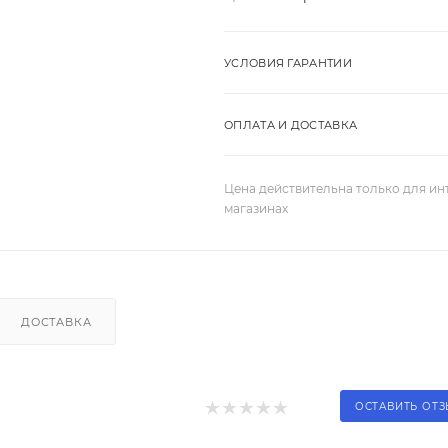
УСЛОВИЯ ГАРАНТИИ
ОПЛАТА И ДОСТАВКА
Цена действительна только для ин
магазинах
ДОСТАВКА
ОСТАВИТЬ ОТ