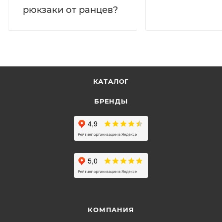
рюкзаки от ранцев?
КАТАЛОГ
БРЕНДЫ
КОМПАНИЯ