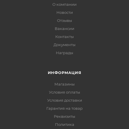
О компании
Новости
Отзывы
Вакансии
Контакты
Документы
Награды
ИНФОРМАЦИЯ
Магазины
Условия оплаты
Условия доставки
Гарантия на товар
Реквизиты
Политика