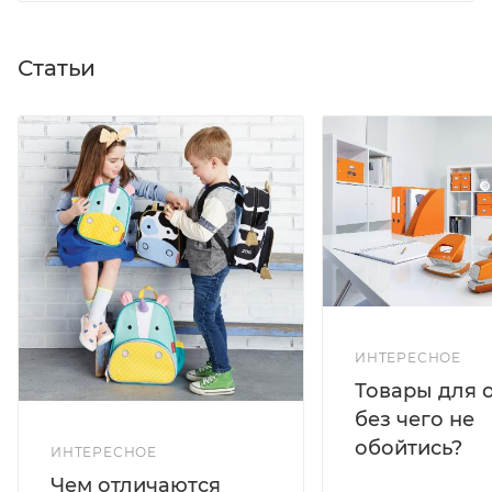
Статьи
ИНТЕРЕСНОЕ
Товары для 
без чего не
обойтись?
ИНТЕРЕСНОЕ
Чем отличаются