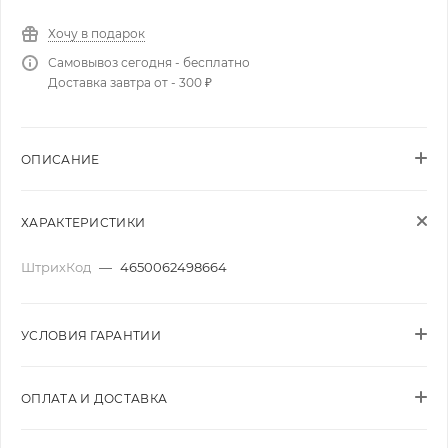
Хочу в подарок
Самовывоз сегодня - бесплатно
Доставка завтра от - 300 ₽
ОПИСАНИЕ
ХАРАКТЕРИСТИКИ
ШтрихКод
—
4650062498664
УСЛОВИЯ ГАРАНТИИ
ОПЛАТА И ДОСТАВКА