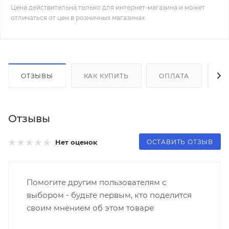
Цена действительна только для интернет-магазина и может
отличаться от цен в розничных магазинах
ОТЗЫВЫ
КАК КУПИТЬ
ОПЛАТА
Д
Отзывы
ОСТАВИТЬ ОТЗЫВ
Нет оценок
Помогите другим пользователям с
выбором - будьте первым, кто поделится
своим мнением об этом товаре