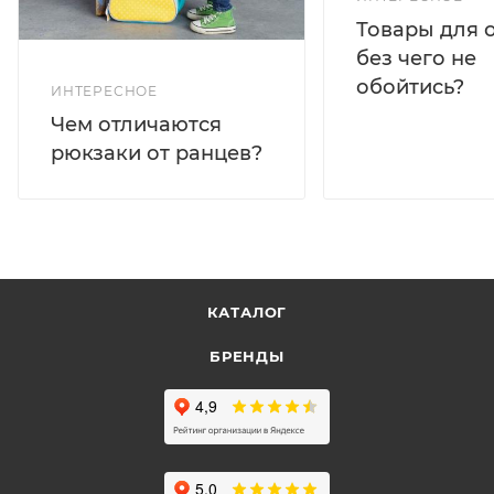
Товары для 
без чего не
обойтись?
ИНТЕРЕСНОЕ
Чем отличаются
рюкзаки от ранцев?
КАТАЛОГ
БРЕНДЫ