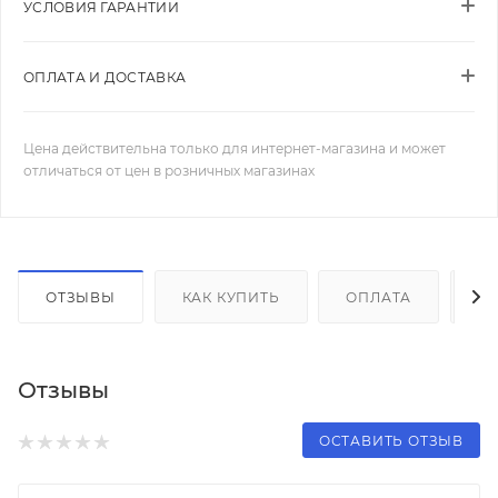
УСЛОВИЯ ГАРАНТИИ
ОПЛАТА И ДОСТАВКА
Цена действительна только для интернет-магазина и может
отличаться от цен в розничных магазинах
ОТЗЫВЫ
КАК КУПИТЬ
ОПЛАТА
Д
Отзывы
ОСТАВИТЬ ОТЗЫВ