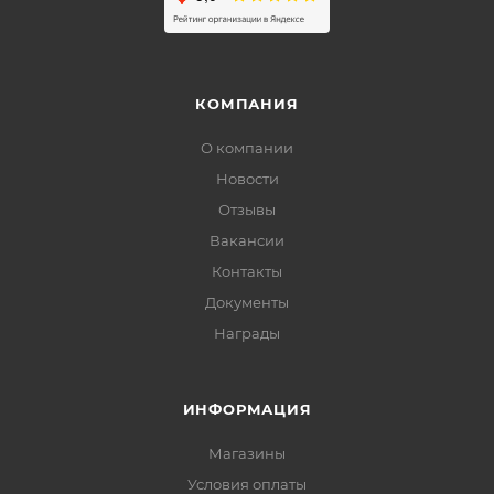
КОМПАНИЯ
О компании
Новости
Отзывы
Вакансии
Контакты
Документы
Награды
ИНФОРМАЦИЯ
Магазины
Условия оплаты