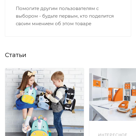
Помогите другим пользователям с
выбором - будьте первым, кто поделится
своим мнением об этом товаре
Статьи
ИНТЕРЕСНОЕ