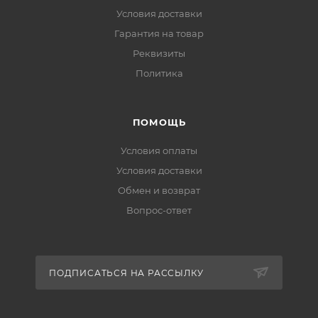
Условия доставки
Гарантия на товар
Реквизиты
Политика
ПОМОЩЬ
Условия оплаты
Условия доставки
Обмен и возврат
Вопрос-ответ
ПОДПИСАТЬСЯ НА РАССЫЛКУ