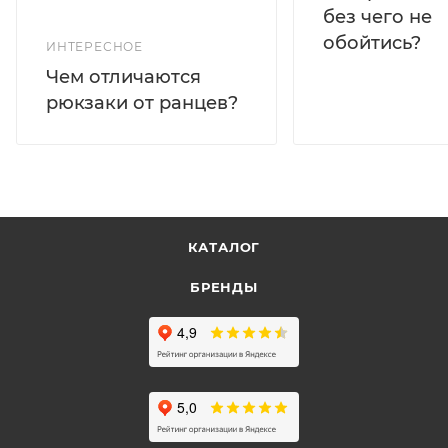
без чего не
обойтись?
ИНТЕРЕСНОЕ
Чем отличаются
рюкзаки от ранцев?
КАТАЛОГ
БРЕНДЫ