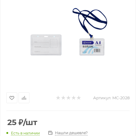
Артикул:
MC-2028
25
₽
/шт
Нашли дешевле?
Есть в наличии