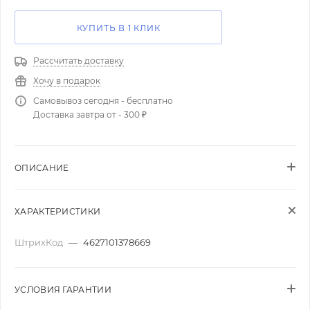
КУПИТЬ В 1 КЛИК
Рассчитать доставку
Хочу в подарок
Самовывоз сегодня - бесплатно
Доставка завтра от - 300 ₽
ОПИСАНИЕ
ХАРАКТЕРИСТИКИ
ШтрихКод
—
4627101378669
УСЛОВИЯ ГАРАНТИИ