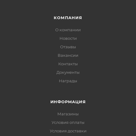
КОМПАНИЯ
О компании
Новости
Отзывы
Вакансии
Контакты
Документы
Награды
ИНФОРМАЦИЯ
Магазины
Условия оплаты
Условия доставки