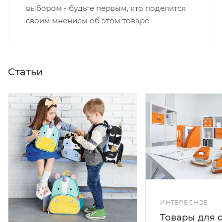
выбором - будьте первым, кто поделится
своим мнением об этом товаре
Статьи
ИНТЕРЕСНОЕ
Товары для 