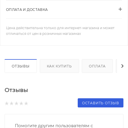
ОПЛАТА И ДОСТАВКА
Цена действительна только для интернет-магазина и может
отличаться от цен в розничных магазинах
ОТЗЫВЫ
КАК КУПИТЬ
ОПЛАТА
Д
Отзывы
ОСТАВИТЬ ОТЗЫВ
Помогите другим пользователям с