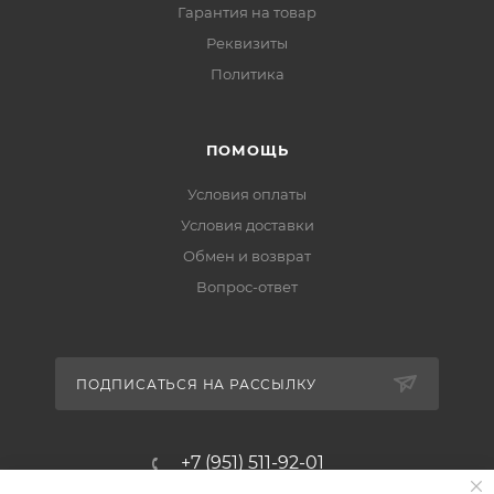
Гарантия на товар
Реквизиты
Политика
ПОМОЩЬ
Условия оплаты
Условия доставки
Обмен и возврат
Вопрос-ответ
ПОДПИСАТЬСЯ НА РАССЫЛКУ
+7 (951) 511-92-01