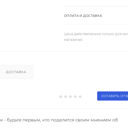
ОПЛАТА И ДОСТАВКА
Цена действительна только для ин
магазинах
ДОСТАВКА
ОСТАВИТЬ ОТ
 - будьте первым, кто поделится своим мнением об