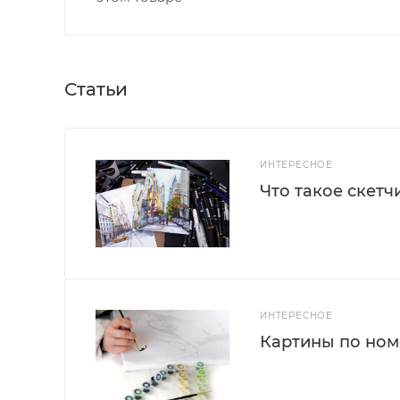
Статьи
ИНТЕРЕСНОЕ
Что такое скетч
ИНТЕРЕСНОЕ
Картины по номе