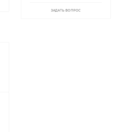
ЗАДАТЬ ВОПРОС