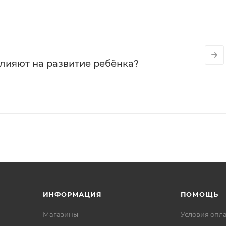
влияют на развитие ребёнка?
ИНФОРМАЦИЯ
ПОМОЩЬ
Магазины
Условия опл