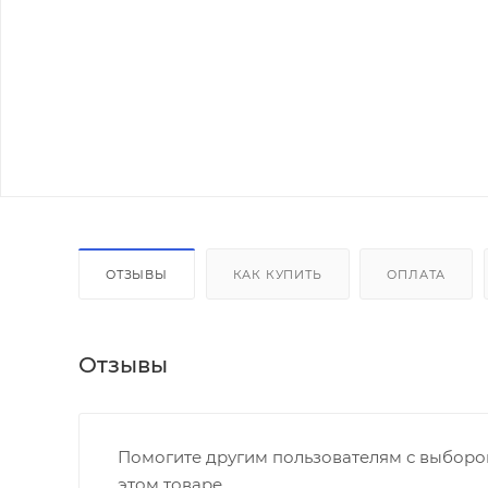
ОТЗЫВЫ
КАК КУПИТЬ
ОПЛАТА
Отзывы
Помогите другим пользователям с выбором
этом товаре