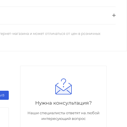
тернет-магазина и может отличаться от цен в розничных
ЗЫВ
Нужна консультация?
Наши специалисты ответят на любой
интересующий вопрос