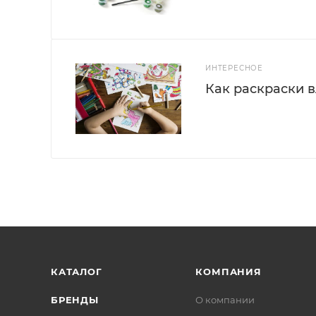
ИНТЕРЕСНОЕ
Как раскраски 
КАТАЛОГ
КОМПАНИЯ
БРЕНДЫ
О компании