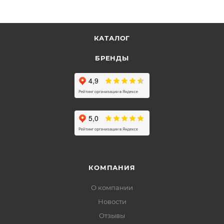
КАТАЛОГ
БРЕНДЫ
КОМПАНИЯ
О компании
Новости
Отзывы