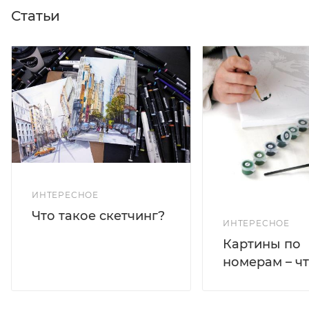
Статьи
ИНТЕРЕСНОЕ
Что такое скетчинг?
ИНТЕРЕСНОЕ
Картины по
номерам – чт