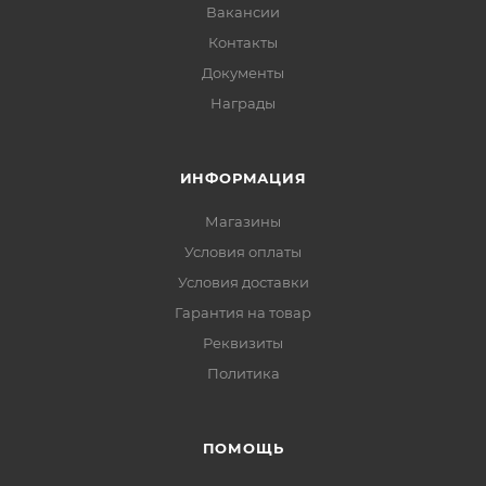
Вакансии
Контакты
Документы
Награды
ИНФОРМАЦИЯ
Магазины
Условия оплаты
Условия доставки
Гарантия на товар
Реквизиты
Политика
ПОМОЩЬ