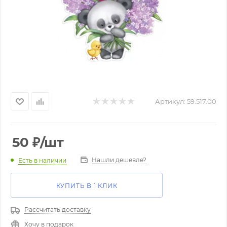
Артикул:
59.517.00
50
₽
/шт
Нашли дешевле?
Есть в наличии
КУПИТЬ В 1 КЛИК
Рассчитать доставку
Хочу в подарок