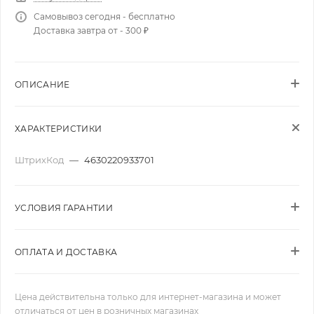
Самовывоз сегодня - бесплатно
Доставка завтра от - 300 ₽
ОПИСАНИЕ
ХАРАКТЕРИСТИКИ
ШтрихКод
—
4630220933701
УСЛОВИЯ ГАРАНТИИ
ОПЛАТА И ДОСТАВКА
Цена действительна только для интернет-магазина и может
отличаться от цен в розничных магазинах