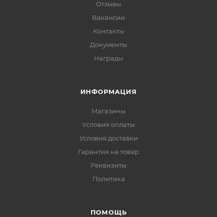
Отзывы
Вакансии
Контакты
Документы
Награды
ИНФОРМАЦИЯ
Магазины
Условия оплаты
Условия доставки
Гарантия на товар
Реквизиты
Политика
ПОМОЩЬ