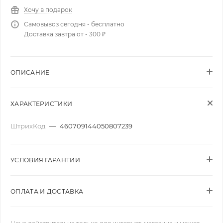
Хочу в подарок
Самовывоз сегодня - бесплатно
Доставка завтра от - 300 ₽
ОПИСАНИЕ
ХАРАКТЕРИСТИКИ
ШтрихКод
—
460709144050807239
УСЛОВИЯ ГАРАНТИИ
ОПЛАТА И ДОСТАВКА