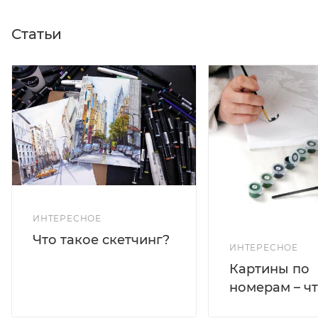
Статьи
ИНТЕРЕСНОЕ
Что такое скетчинг?
ИНТЕРЕСНОЕ
Картины по
номерам – чт