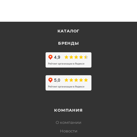
КАТАЛОГ
БРЕНДЫ
КОМПАНИЯ
О компании
Новости