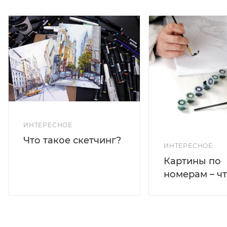
ИНТЕРЕСНОЕ
Что такое скетчинг?
ИНТЕРЕСНОЕ
Картины по
номерам – чт