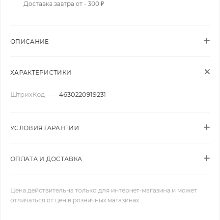
Доставка завтра от - 300 ₽
ОПИСАНИЕ
ХАРАКТЕРИСТИКИ
ШтрихКод
—
4630220919231
УСЛОВИЯ ГАРАНТИИ
ОПЛАТА И ДОСТАВКА
Цена действительна только для интернет-магазина и может
отличаться от цен в розничных магазинах