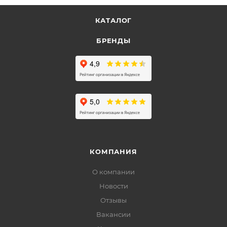
КАТАЛОГ
БРЕНДЫ
КОМПАНИЯ
О компании
Новости
Отзывы
Вакансии