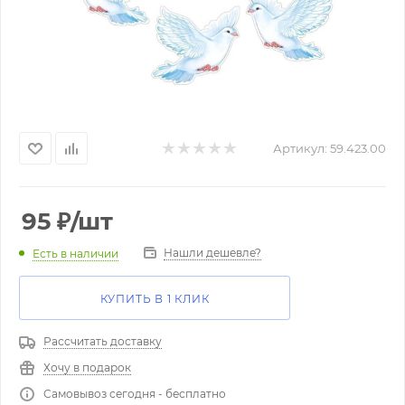
Артикул:
59.423.00
95
₽
/шт
Нашли дешевле?
Есть в наличии
КУПИТЬ В 1 КЛИК
Рассчитать доставку
Хочу в подарок
Самовывоз сегодня - бесплатно