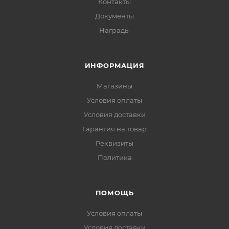
Контакты
Документы
Награды
ИНФОРМАЦИЯ
Магазины
Условия оплаты
Условия доставки
Гарантия на товар
Реквизиты
Политика
ПОМОЩЬ
Условия оплаты
Условия доставки