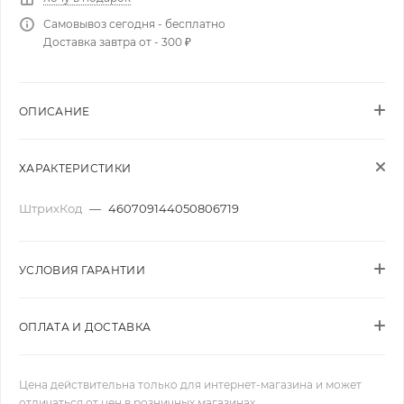
Самовывоз сегодня - бесплатно
Доставка завтра от - 300 ₽
ОПИСАНИЕ
ХАРАКТЕРИСТИКИ
ШтрихКод
—
460709144050806719
УСЛОВИЯ ГАРАНТИИ
ОПЛАТА И ДОСТАВКА
Цена действительна только для интернет-магазина и может
отличаться от цен в розничных магазинах