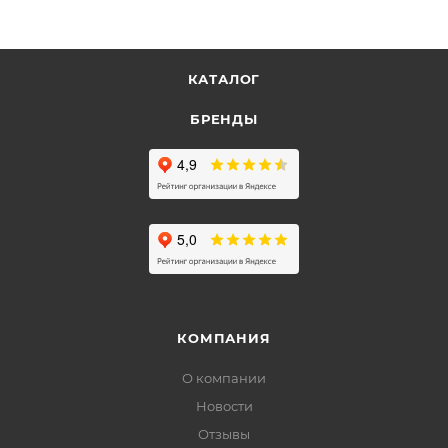
КАТАЛОГ
БРЕНДЫ
КОМПАНИЯ
О компании
Новости
Отзывы