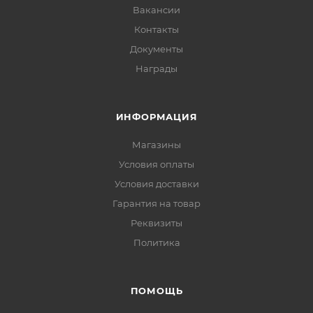
Вакансии
Контакты
Документы
Награды
ИНФОРМАЦИЯ
Магазины
Условия оплаты
Условия доставки
Гарантия на товар
Реквизиты
Политика
ПОМОЩЬ