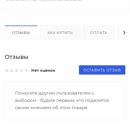
ОТЗЫВЫ
КАК КУПИТЬ
ОПЛАТА
Д
Отзывы
ОСТАВИТЬ ОТЗЫВ
Нет оценок
Помогите другим пользователям с
выбором - будьте первым, кто поделится
своим мнением об этом товаре