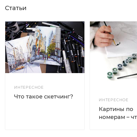
Статьи
ИНТЕРЕСНОЕ
Что такое скетчинг?
ИНТЕРЕСНОЕ
Картины по
номерам – чт