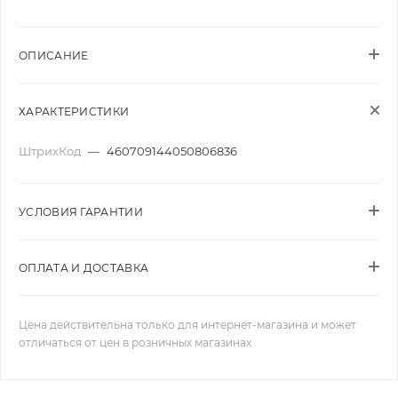
ОПИСАНИЕ
ХАРАКТЕРИСТИКИ
ШтрихКод
—
460709144050806836
УСЛОВИЯ ГАРАНТИИ
ОПЛАТА И ДОСТАВКА
Цена действительна только для интернет-магазина и может
отличаться от цен в розничных магазинах