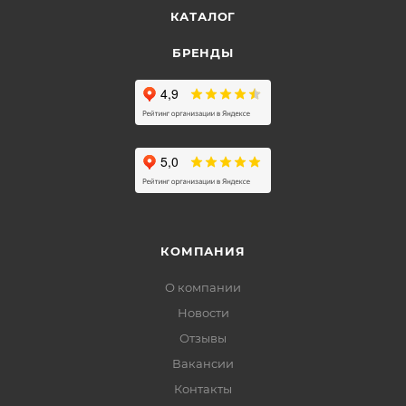
КАТАЛОГ
БРЕНДЫ
КОМПАНИЯ
О компании
Новости
Отзывы
Вакансии
Контакты