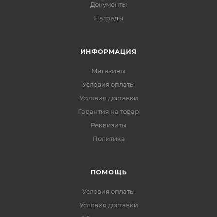
Документы
Награды
ИНФОРМАЦИЯ
Магазины
Условия оплаты
Условия доставки
Гарантия на товар
Реквизиты
Политика
ПОМОЩЬ
Условия оплаты
Условия доставки