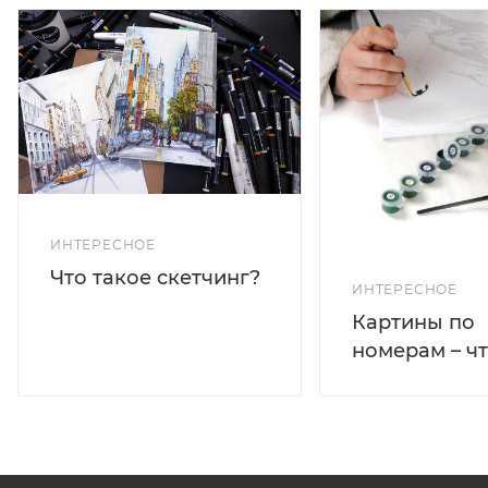
ИНТЕРЕСНОЕ
Что такое скетчинг?
ИНТЕРЕСНОЕ
Картины по
номерам – чт