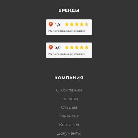
БРЕНДЫ
КОМПАНИЯ
О компании
Новости
Отзывы
Вакансии
Контакты
Документы