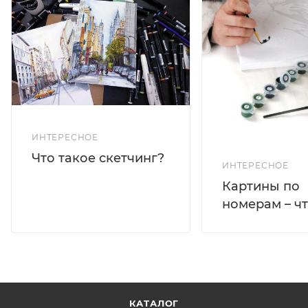
ИНТЕРЕСНОЕ
Что такое скетчинг?
ИНТЕРЕСНОЕ
Картины по
номерам – чт
КАТАЛОГ