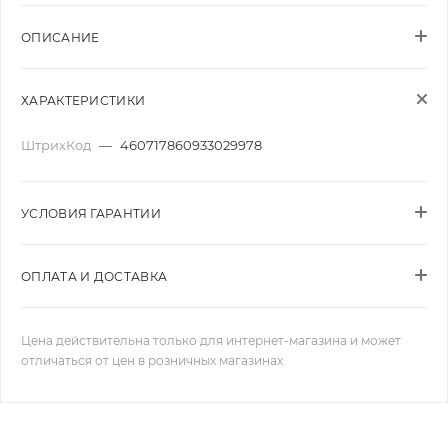
ОПИСАНИЕ
ХАРАКТЕРИСТИКИ
ШтрихКод
—
460717860933029978
УСЛОВИЯ ГАРАНТИИ
ОПЛАТА И ДОСТАВКА
Цена действительна только для интернет-магазина и может
отличаться от цен в розничных магазинах