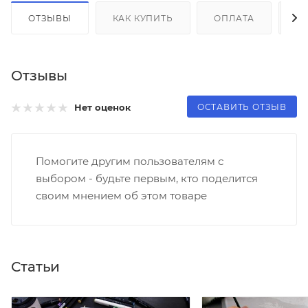
ОТЗЫВЫ
КАК КУПИТЬ
ОПЛАТА
Д
Отзывы
ОСТАВИТЬ ОТЗЫВ
Нет оценок
Помогите другим пользователям с
выбором - будьте первым, кто поделится
своим мнением об этом товаре
Статьи