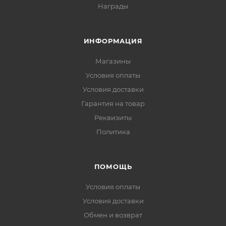
Награды
ИНФОРМАЦИЯ
Магазины
Условия оплаты
Условия доставки
Гарантия на товар
Реквизиты
Политика
ПОМОЩЬ
Условия оплаты
Условия доставки
Обмен и возврат