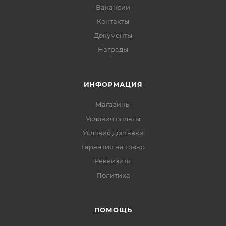
Вакансии
Контакты
Документы
Награды
ИНФОРМАЦИЯ
Магазины
Условия оплаты
Условия доставки
Гарантия на товар
Реквизиты
Политика
ПОМОЩЬ