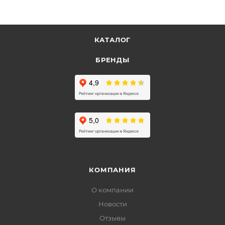
КАТАЛОГ
БРЕНДЫ
КОМПАНИЯ
О компании
Новости
Отзывы