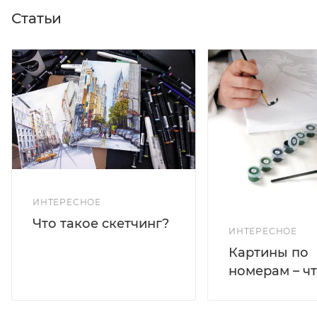
Статьи
ИНТЕРЕСНОЕ
Что такое скетчинг?
ИНТЕРЕСНОЕ
Картины по
номерам – чт