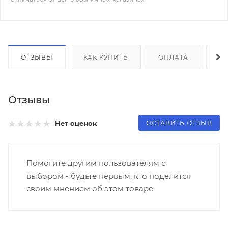
ОТЗЫВЫ
КАК КУПИТЬ
ОПЛАТА
Д
Отзывы
ОСТАВИТЬ ОТЗЫВ
Нет оценок
Помогите другим пользователям с
выбором - будьте первым, кто поделится
своим мнением об этом товаре