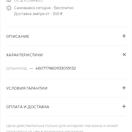
Самовывоз сегодня - бесплатно
Доставка завтра от - 300 ₽
ОПИСАНИЕ
ХАРАКТЕРИСТИКИ
ШтрихКод
—
460717860933059132
УСЛОВИЯ ГАРАНТИИ
ОПЛАТА И ДОСТАВКА
Цена действительна только для интернет-магазина и может
отличаться от цен в розничных магазинах