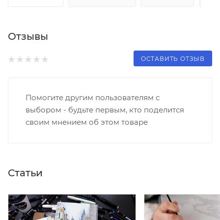
Отзывы
ОСТАВИТЬ ОТЗЫВ
Помогите другим пользователям с
выбором - будьте первым, кто поделится
своим мнением об этом товаре
Статьи