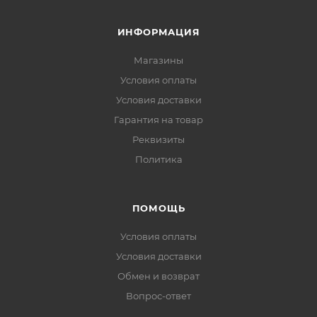
ИНФОРМАЦИЯ
Магазины
Условия оплаты
Условия доставки
Гарантия на товар
Реквизиты
Политика
ПОМОЩЬ
Условия оплаты
Условия доставки
Обмен и возврат
Вопрос-ответ