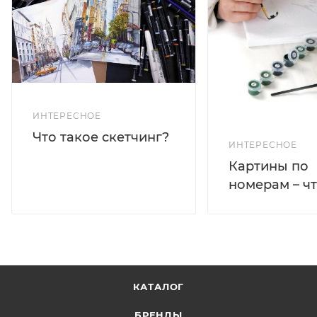
ИНТЕРЕСНОЕ
Что такое скетчинг?
ИНТЕРЕСНОЕ
Картины по
номерам – чт
КАТАЛОГ
БРЕНДЫ