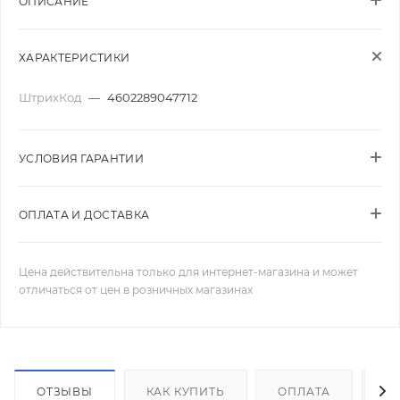
ОПИСАНИЕ
ХАРАКТЕРИСТИКИ
ШтрихКод
—
4602289047712
УСЛОВИЯ ГАРАНТИИ
ОПЛАТА И ДОСТАВКА
Цена действительна только для интернет-магазина и может
отличаться от цен в розничных магазинах
ОТЗЫВЫ
КАК КУПИТЬ
ОПЛАТА
Д