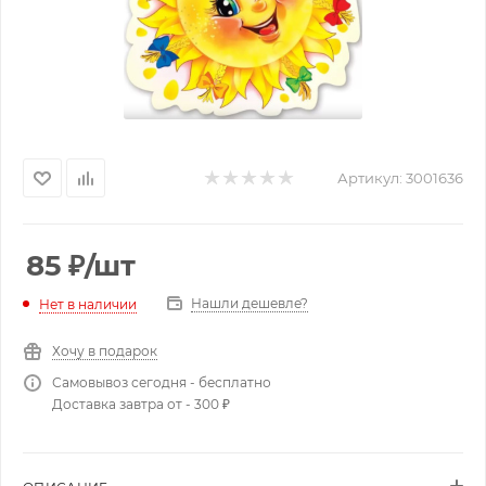
Артикул:
3001636
85
₽
/шт
Нашли дешевле?
Нет в наличии
Хочу в подарок
Самовывоз сегодня - бесплатно
Доставка завтра от - 300 ₽