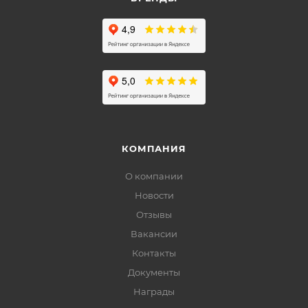
КОМПАНИЯ
О компании
Новости
Отзывы
Вакансии
Контакты
Документы
Награды