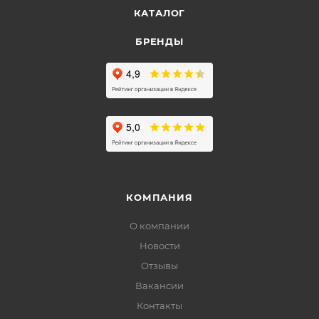
КАТАЛОГ
БРЕНДЫ
КОМПАНИЯ
О компании
Новости
Отзывы
Вакансии
Контакты