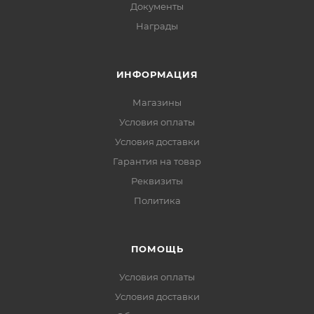
Документы
Награды
ИНФОРМАЦИЯ
Магазины
Условия оплаты
Условия доставки
Гарантия на товар
Реквизиты
Политика
ПОМОЩЬ
Условия оплаты
Условия доставки