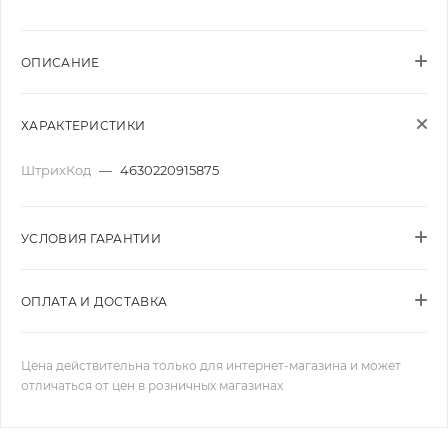
ОПИСАНИЕ
ХАРАКТЕРИСТИКИ
ШтрихКод
—
4630220915875
УСЛОВИЯ ГАРАНТИИ
ОПЛАТА И ДОСТАВКА
Цена действительна только для интернет-магазина и может
отличаться от цен в розничных магазинах