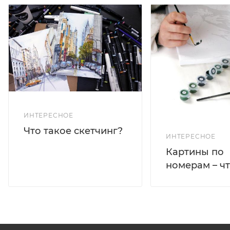
ИНТЕРЕСНОЕ
Что такое скетчинг?
ИНТЕРЕСНОЕ
Картины по
номерам – чт