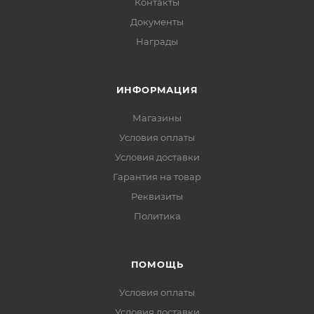
Контакты
Документы
Награды
ИНФОРМАЦИЯ
Магазины
Условия оплаты
Условия доставки
Гарантия на товар
Реквизиты
Политика
ПОМОЩЬ
Условия оплаты
Условия доставки