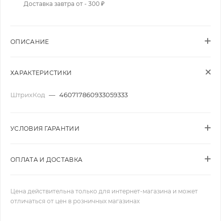
Доставка завтра от - 300 ₽
ОПИСАНИЕ
ХАРАКТЕРИСТИКИ
ШтрихКод
—
460717860933059333
УСЛОВИЯ ГАРАНТИИ
ОПЛАТА И ДОСТАВКА
Цена действительна только для интернет-магазина и может
отличаться от цен в розничных магазинах