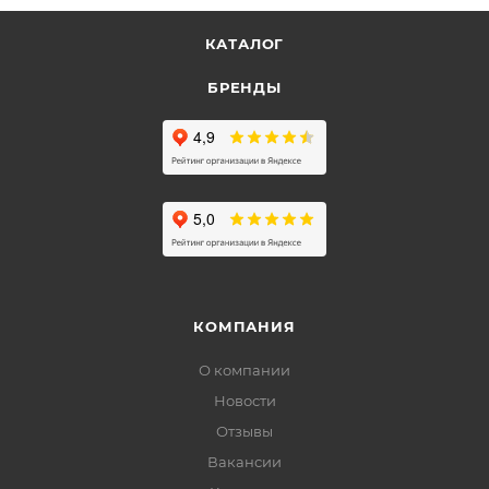
КАТАЛОГ
БРЕНДЫ
КОМПАНИЯ
О компании
Новости
Отзывы
Вакансии