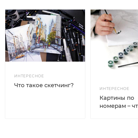
ИНТЕРЕСНОЕ
Что такое скетчинг?
ИНТЕРЕСНОЕ
Картины по
номерам – чт