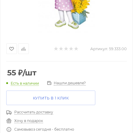
Артикул:
59.333.00
55
₽
/шт
Нашли дешевле?
Есть в наличии
КУПИТЬ В 1 КЛИК
Рассчитать доставку
Хочу в подарок
Самовывоз сегодня - бесплатно