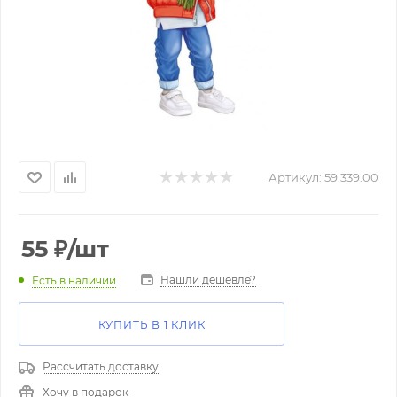
Артикул:
59.339.00
55
₽
/шт
Нашли дешевле?
Есть в наличии
КУПИТЬ В 1 КЛИК
Рассчитать доставку
Хочу в подарок