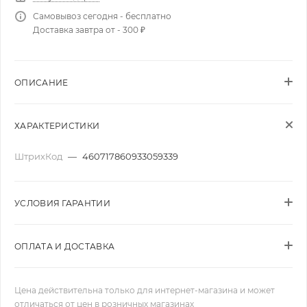
Самовывоз сегодня - бесплатно
Доставка завтра от - 300 ₽
ОПИСАНИЕ
ХАРАКТЕРИСТИКИ
ШтрихКод
—
460717860933059339
УСЛОВИЯ ГАРАНТИИ
ОПЛАТА И ДОСТАВКА
Цена действительна только для интернет-магазина и может
отличаться от цен в розничных магазинах