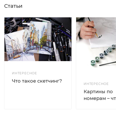
Статьи
ИНТЕРЕСНОЕ
Что такое скетчинг?
ИНТЕРЕСНОЕ
Картины по
номерам – чт