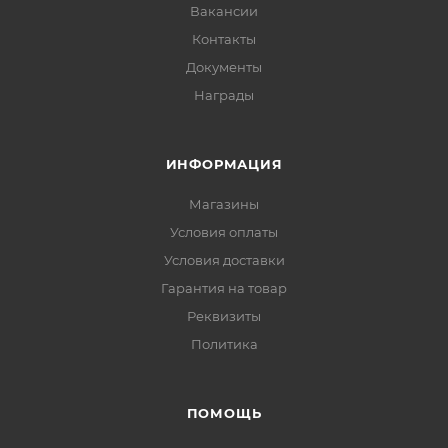
Вакансии
Контакты
Документы
Награды
ИНФОРМАЦИЯ
Магазины
Условия оплаты
Условия доставки
Гарантия на товар
Реквизиты
Политика
ПОМОЩЬ