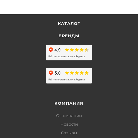
КАТАЛОГ
БРЕНДЫ
КОМПАНИЯ
О компании
Новости
Отзывы