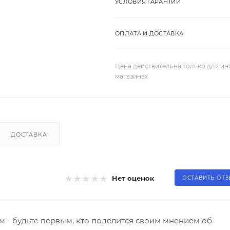
УСЛОВИЯ ГАРАНТИИ
ОПЛАТА И ДОСТАВКА
Цена действительна только для ин
магазинах
ДОСТАВКА
Нет оценок
ОСТАВИТЬ ОТ
 - будьте первым, кто поделится своим мнением об