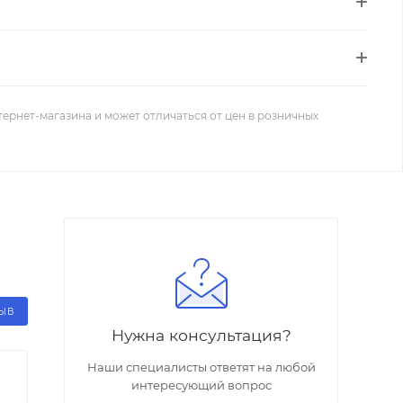
тернет-магазина и может отличаться от цен в розничных
ЗЫВ
Нужна консультация?
Наши специалисты ответят на любой
интересующий вопрос