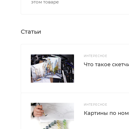
этом товаре
Статьи
ИНТЕРЕСНОЕ
Что такое скетч
ИНТЕРЕСНОЕ
Картины по номе