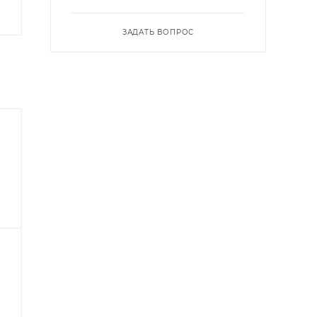
ЗАДАТЬ ВОПРОС