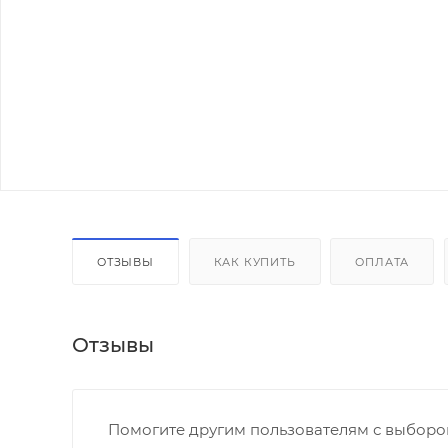
ОТЗЫВЫ
КАК КУПИТЬ
ОПЛАТА
Отзывы
Помогите другим пользователям с выбором