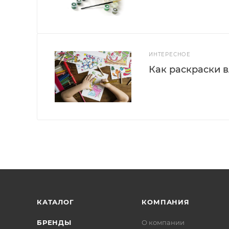
ИНТЕРЕСНОЕ
Как раскраски 
КАТАЛОГ
КОМПАНИЯ
БРЕНДЫ
О компании