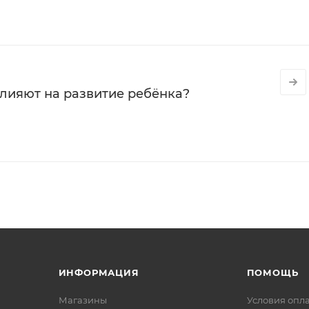
влияют на развитие ребёнка?
ИНФОРМАЦИЯ
ПОМОЩЬ
Магазины
Условия опл