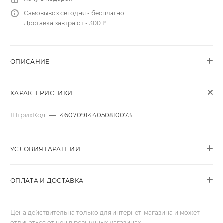
Самовывоз сегодня - бесплатно
Доставка завтра от - 300 ₽
ОПИСАНИЕ
ХАРАКТЕРИСТИКИ
ШтрихКод
—
460709144050810073
УСЛОВИЯ ГАРАНТИИ
ОПЛАТА И ДОСТАВКА
Цена действительна только для интернет-магазина и может
отличаться от цен в розничных магазинах