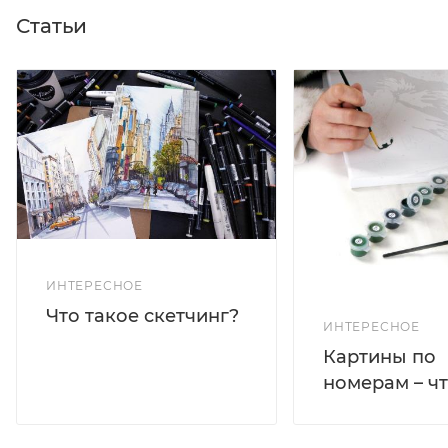
Статьи
ИНТЕРЕСНОЕ
Что такое скетчинг?
ИНТЕРЕСНОЕ
Картины по
номерам – чт