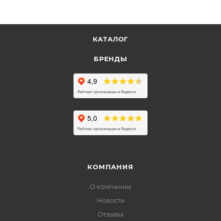
КАТАЛОГ
БРЕНДЫ
КОМПАНИЯ
О компании
Новости
Отзывы