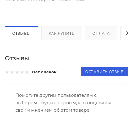
ОТЗЫВЫ
КАК КУПИТЬ
ОПЛАТА
Д
Отзывы
ОСТАВИТЬ ОТЗЫВ
Нет оценок
Помогите другим пользователям с
выбором - будьте первым, кто поделится
своим мнением об этом товаре