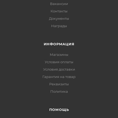
Вакансии
Контакты
Документы
Награды
ИНФОРМАЦИЯ
Магазины
Условия оплаты
Условия доставки
Гарантия на товар
Реквизиты
Политика
ПОМОЩЬ