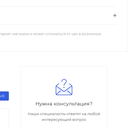
тернет-магазина и может отличаться от цен в розничных
ЗЫВ
Нужна консультация?
Наши специалисты ответят на любой
интересующий вопрос