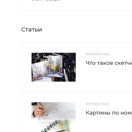
Статьи
ИНТЕРЕСНОЕ
Что такое скетч
ИНТЕРЕСНОЕ
Картины по номе