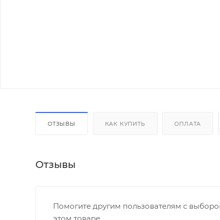
ОТЗЫВЫ
КАК КУПИТЬ
ОПЛАТА
Отзывы
Помогите другим пользователям с выбором
этом товаре