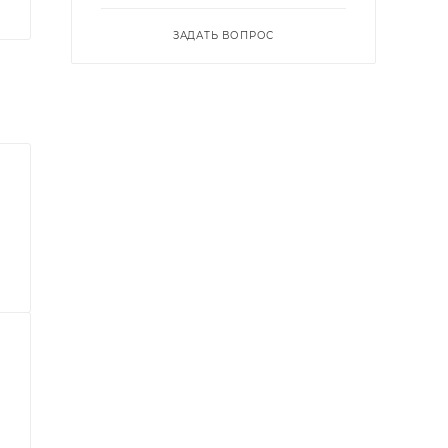
ЗАДАТЬ ВОПРОС