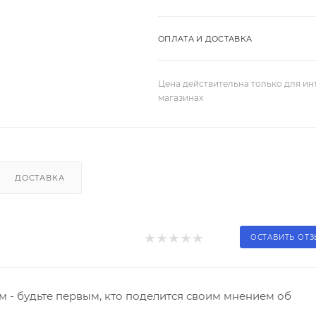
ОПЛАТА И ДОСТАВКА
Цена действительна только для ин
магазинах
ДОСТАВКА
ОСТАВИТЬ ОТ
 - будьте первым, кто поделится своим мнением об