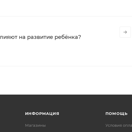
влияют на развитие ребёнка?
ИНФОРМАЦИЯ
ПОМОЩЬ
Магазины
Условия опл