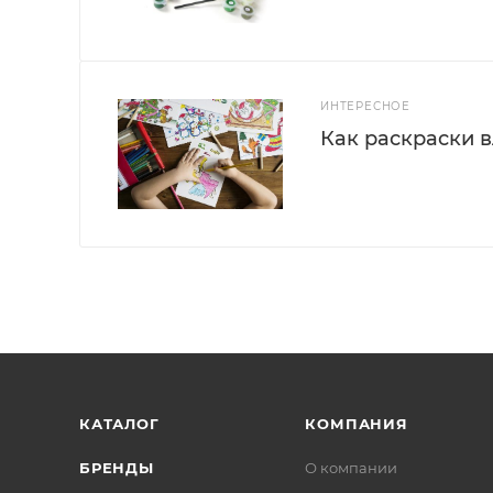
ИНТЕРЕСНОЕ
Как раскраски 
КАТАЛОГ
КОМПАНИЯ
БРЕНДЫ
О компании