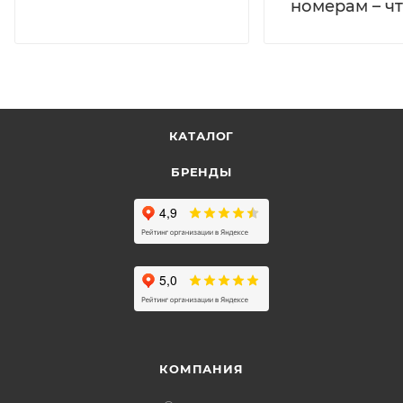
номерам – чт
КАТАЛОГ
БРЕНДЫ
КОМПАНИЯ