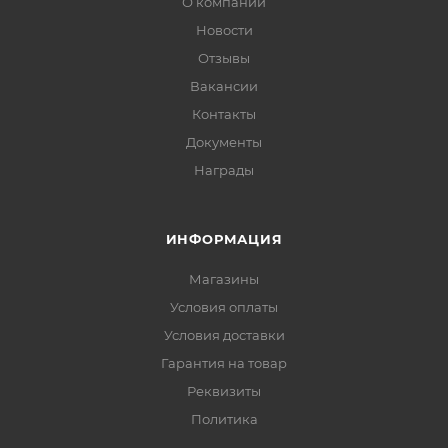
О компании
Новости
Отзывы
Вакансии
Контакты
Документы
Награды
ИНФОРМАЦИЯ
Магазины
Условия оплаты
Условия доставки
Гарантия на товар
Реквизиты
Политика