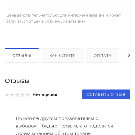
Цена действительна только для интернет-магазина и может
отличаться от цен в розничных магазинах
ОТЗЫВЫ
КАК КУПИТЬ
ОПЛАТА
Д
Отзывы
ОСТАВИТЬ ОТЗЫВ
Нет оценок
Помогите другим пользователям с
выбором - будьте первым, кто поделится
своим мнением об этом товаре