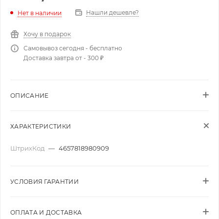
Нашли дешевле?
Нет в наличии
Хочу в подарок
Самовывоз сегодня - бесплатно
Доставка завтра от - 300 ₽
ОПИСАНИЕ
ХАРАКТЕРИСТИКИ
ШтрихКод
—
4657818980909
УСЛОВИЯ ГАРАНТИИ
ОПЛАТА И ДОСТАВКА