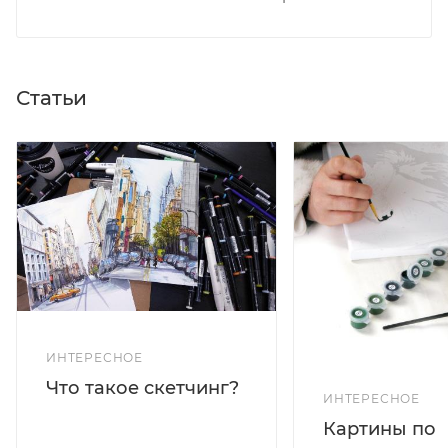
Статьи
ИНТЕРЕСНОЕ
Что такое скетчинг?
ИНТЕРЕСНОЕ
Картины по