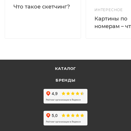
Что такое скетчинг?
ИНТЕРЕСНОЕ
Картины по
номерам – чт
КАТАЛОГ
БРЕНДЫ