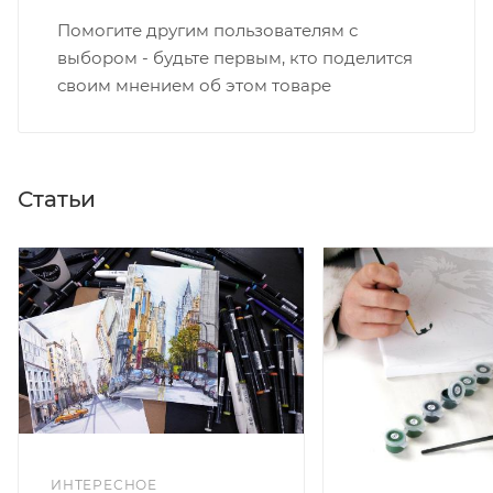
Помогите другим пользователям с
выбором - будьте первым, кто поделится
своим мнением об этом товаре
Статьи
ИНТЕРЕСНОЕ