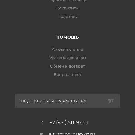
Реквизиты
Политика
ПОМОЩЬ
Условия оплаты
Условия доставки
Обмен и возврат
Вопрос-ответ
ПОДПИСАТЬСЯ НА РАССЫЛКУ
+7 (951) 511-92-01
altus@poligraf-kit.ru