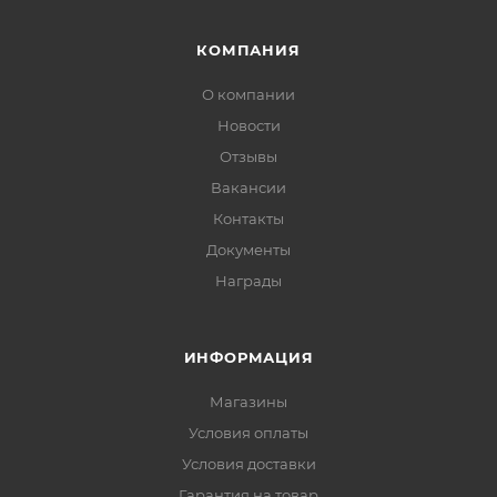
КОМПАНИЯ
О компании
Новости
Отзывы
Вакансии
Контакты
Документы
Награды
ИНФОРМАЦИЯ
Магазины
Условия оплаты
Условия доставки
Гарантия на товар