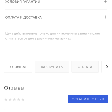
УСЛОВИЯ ГАРАНТИИ
ОПЛАТА И ДОСТАВКА
Цена действительна только для интернет-магазина и может
отличаться от цен в розничных магазинах
ОТЗЫВЫ
КАК КУПИТЬ
ОПЛАТА
Д
Отзывы
ОСТАВИТЬ ОТЗЫВ