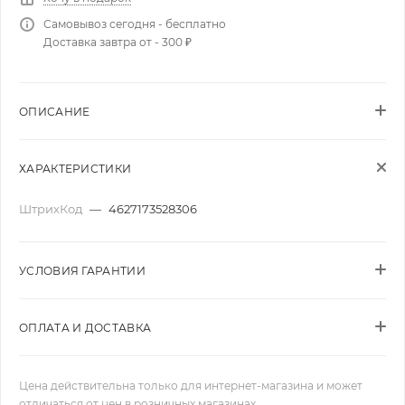
Самовывоз сегодня - бесплатно
Доставка завтра от - 300 ₽
ОПИСАНИЕ
ХАРАКТЕРИСТИКИ
ШтрихКод
—
4627173528306
УСЛОВИЯ ГАРАНТИИ
ОПЛАТА И ДОСТАВКА
Цена действительна только для интернет-магазина и может
отличаться от цен в розничных магазинах