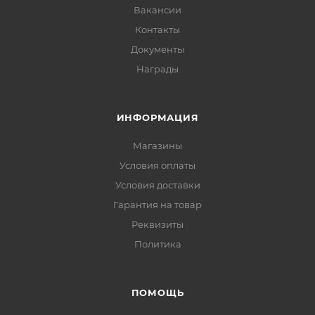
Вакансии
Контакты
Документы
Награды
ИНФОРМАЦИЯ
Магазины
Условия оплаты
Условия доставки
Гарантия на товар
Реквизиты
Политика
ПОМОЩЬ