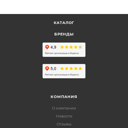
КАТАЛОГ
БРЕНДЫ
КОМПАНИЯ
О компании
Новости
Отзывы