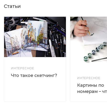
Статьи
ИНТЕРЕСНОЕ
Что такое скетчинг?
ИНТЕРЕСНОЕ
Картины по
номерам – чт