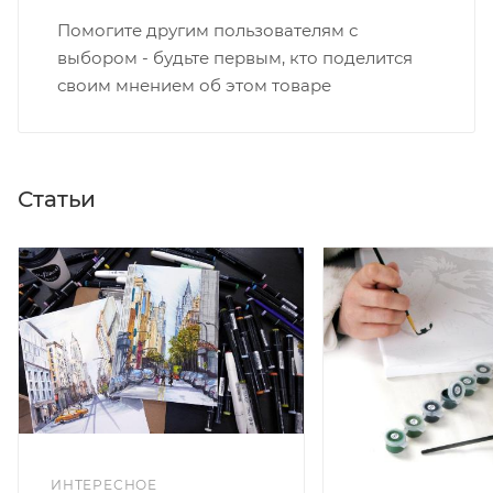
Помогите другим пользователям с
выбором - будьте первым, кто поделится
своим мнением об этом товаре
Статьи
ИНТЕРЕСНОЕ