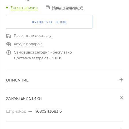
Нашли дешевле?
Есть в наличии
КУПИТЬ В 1 КЛИК
Рассчитать доставку
Хочу в подарок
Самовывоз сегодня - бесплатно
Доставка завтра от - 300 ₽
ОПИСАНИЕ
ХАРАКТЕРИСТИКИ
ШтрихКод
—
4680211308315