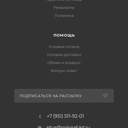
Реквизиты
Политика
ПОМОЩЬ
Условия оплаты
Условия доставки
Обмен и возврат
Вопрос-ответ
ПОДПИСАТЬСЯ НА РАССЫЛКУ
+7 (951) 511-92-01
altus@poligraf-kit.ru