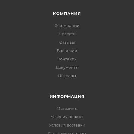
КОМПАНИЯ
О компании
Новости
Отзывы
Вакансии
Контакты
Документы
Награды
ИНФОРМАЦИЯ
Магазины
Условия оплаты
Условия доставки
Гарантия на товар