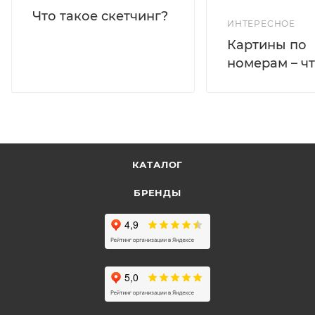
Что такое скетчинг?
ИНТЕРЕСНОЕ
Картины по
номерам – чт
КАТАЛОГ
БРЕНДЫ