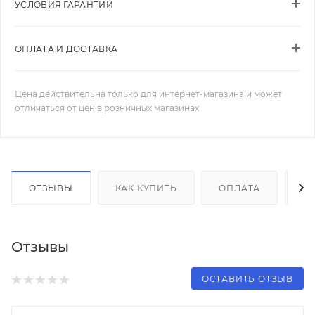
УСЛОВИЯ ГАРАНТИИ
ОПЛАТА И ДОСТАВКА
Цена действительна только для интернет-магазина и может
отличаться от цен в розничных магазинах
ОТЗЫВЫ
КАК КУПИТЬ
ОПЛАТА
Д
Отзывы
ОСТАВИТЬ ОТЗЫВ