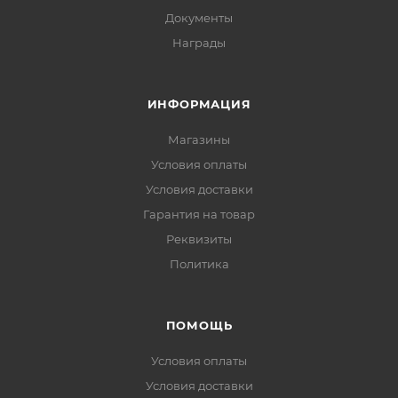
Документы
Награды
ИНФОРМАЦИЯ
Магазины
Условия оплаты
Условия доставки
Гарантия на товар
Реквизиты
Политика
ПОМОЩЬ
Условия оплаты
Условия доставки