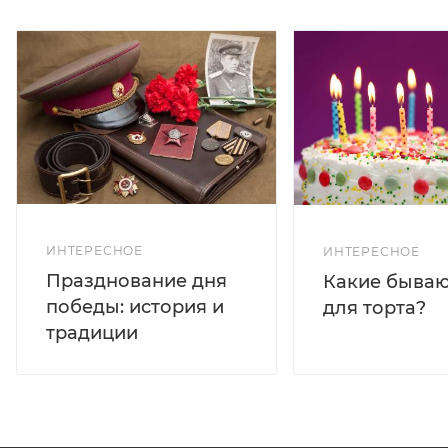
ИНТЕРЕСНОЕ
ИНТЕРЕСНОЕ
Празднование дня
Какие бываю
победы: история и
для торта?
традиции