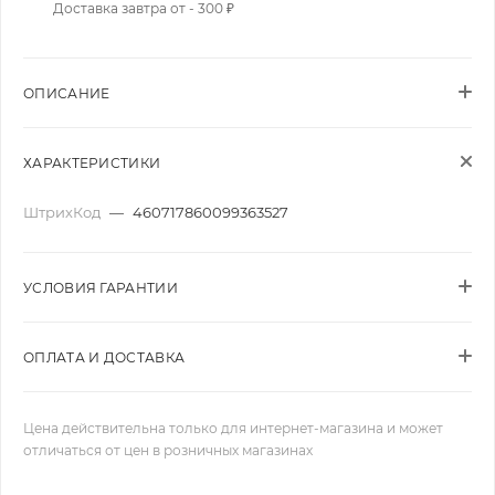
Доставка завтра от - 300 ₽
ОПИСАНИЕ
ХАРАКТЕРИСТИКИ
ШтрихКод
—
460717860099363527
УСЛОВИЯ ГАРАНТИИ
ОПЛАТА И ДОСТАВКА
Цена действительна только для интернет-магазина и может
отличаться от цен в розничных магазинах