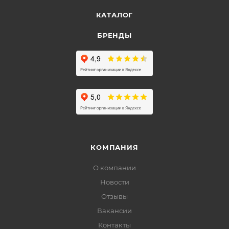
КАТАЛОГ
БРЕНДЫ
КОМПАНИЯ
О компании
Новости
Отзывы
Вакансии
Контакты