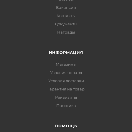
Вакансии
Контакты
Документы
Награды
ИНФОРМАЦИЯ
Магазины
Условия оплаты
Условия доставки
Гарантия на товар
Реквизиты
Политика
ПОМОЩЬ