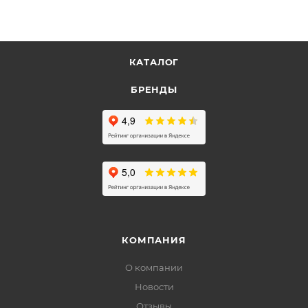
КАТАЛОГ
БРЕНДЫ
КОМПАНИЯ
О компании
Новости
Отзывы