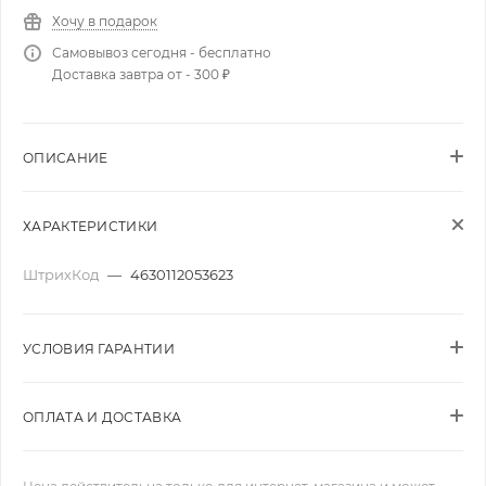
Хочу в подарок
Самовывоз сегодня - бесплатно
Доставка завтра от - 300 ₽
ОПИСАНИЕ
ХАРАКТЕРИСТИКИ
ШтрихКод
—
4630112053623
УСЛОВИЯ ГАРАНТИИ
ОПЛАТА И ДОСТАВКА