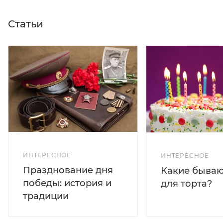
Статьи
ИНТЕРЕСНОЕ
ИНТЕРЕСНОЕ
Празднование дня
Какие бываю
победы: история и
для торта?
традиции