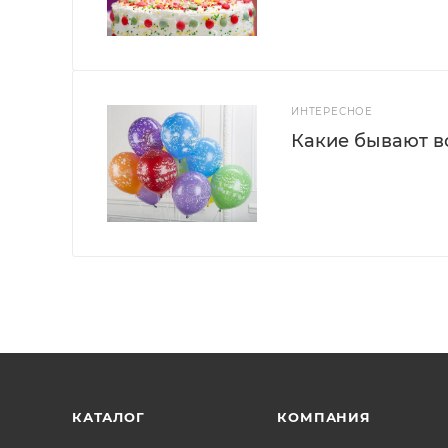
ИНТЕРЕСНОЕ
Какие бывают 
КАТАЛОГ
КОМПАНИЯ