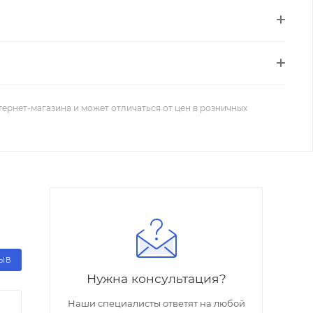
тернет-магазина и может отличаться от цен в розничных
ЗЫВ
Нужна консультация?
Наши специалисты ответят на любой