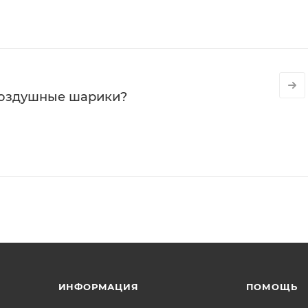
воздушные шарики?
ИНФОРМАЦИЯ
ПОМОЩЬ