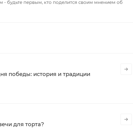
 - будьте первым, кто поделится своим мнением об
ня победы: история и традиции
вечи для торта?