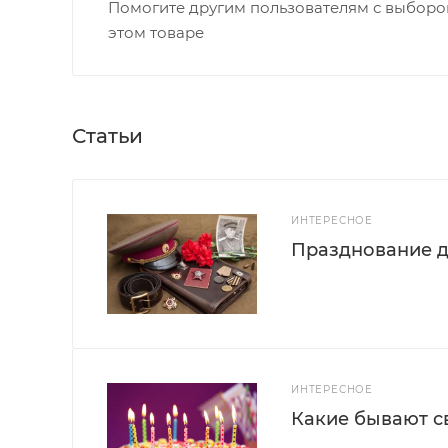
Помогите другим пользователям с выбором
этом товаре
Статьи
ИНТЕРЕСНОЕ
Празднование д
ИНТЕРЕСНОЕ
Какие бывают с