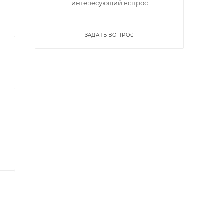
интересующий вопрос
ЗАДАТЬ ВОПРОС