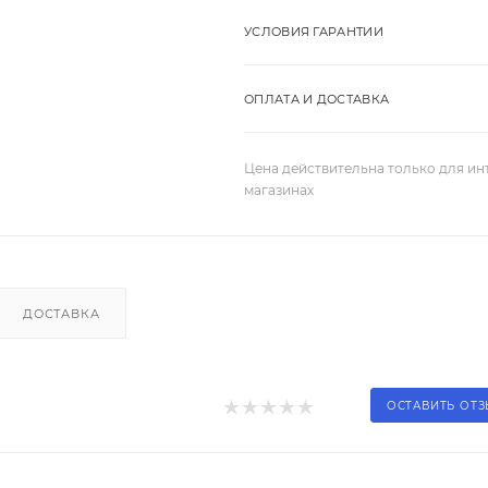
УСЛОВИЯ ГАРАНТИИ
ОПЛАТА И ДОСТАВКА
Цена действительна только для ин
магазинах
ДОСТАВКА
ОСТАВИТЬ ОТ