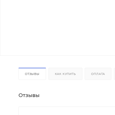
ОТЗЫВЫ
КАК КУПИТЬ
ОПЛАТА
Отзывы