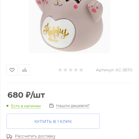
Артикул:
КС-3670
680
₽
/шт
Нашли дешевле?
Есть в наличии
КУПИТЬ В 1 КЛИК
Рассчитать доставку