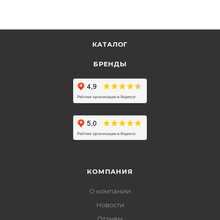
КАТАЛОГ
БРЕНДЫ
КОМПАНИЯ
О компании
Новости
Отзывы