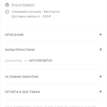
Хочу в подарок
Самовывоз сегодня - бесплатно
Доставка завтра от - 300 ₽
ОПИСАНИЕ
ХАРАКТЕРИСТИКИ
ШтрихКод
—
4670159136705
УСЛОВИЯ ГАРАНТИИ
ОПЛАТА И ДОСТАВКА