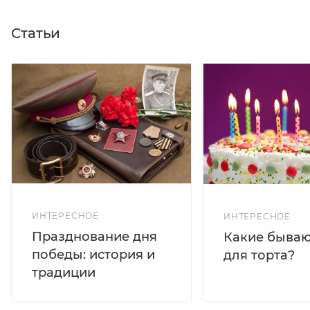
Статьи
ИНТЕРЕСНОЕ
ИНТЕРЕСНОЕ
Празднование дня
Какие бываю
победы: история и
для торта?
традиции