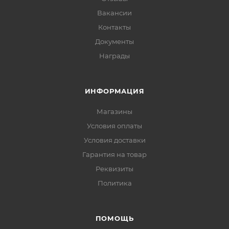
Вакансии
Контакты
Документы
Награды
ИНФОРМАЦИЯ
Магазины
Условия оплаты
Условия доставки
Гарантия на товар
Реквизиты
Политика
ПОМОЩЬ