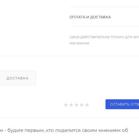
ОПЛАТА И ДОСТАВКА
Цена действительна только для ин
магазинах
ДОСТАВКА
ОСТАВИТЬ ОТ
 - будьте первым, кто поделится своим мнением об