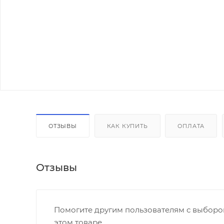
ОТЗЫВЫ
КАК КУПИТЬ
ОПЛАТА
Отзывы
Помогите другим пользователям с выбором
этом товаре