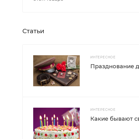
Статьи
ИНТЕРЕСНОЕ
Празднование д
ИНТЕРЕСНОЕ
Какие бывают с