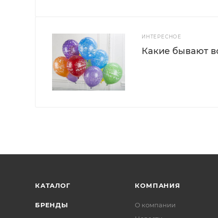
ИНТЕРЕСНОЕ
Какие бывают 
КАТАЛОГ
КОМПАНИЯ
БРЕНДЫ
О компании