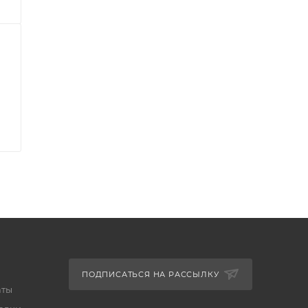
ПОДПИСАТЬСЯ НА РАССЫЛКУ
аты