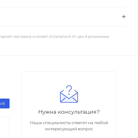
тернет-магазина и может отличаться от цен в розничных
ЗЫВ
Нужна консультация?
Наши специалисты ответят на любой
интересующий вопрос