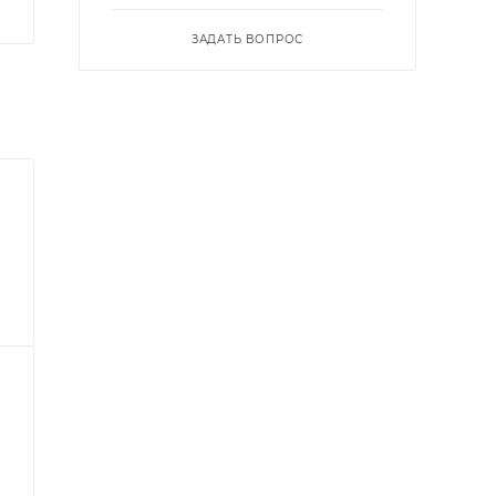
ЗАДАТЬ ВОПРОС