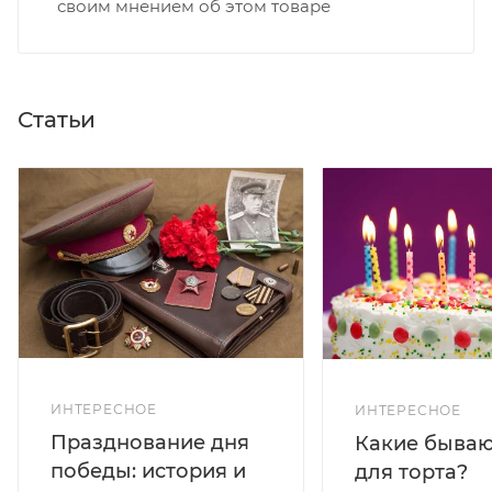
своим мнением об этом товаре
Статьи
ИНТЕРЕСНОЕ
ИНТЕРЕСНОЕ
Празднование дня
Какие бываю
победы: история и
для торта?