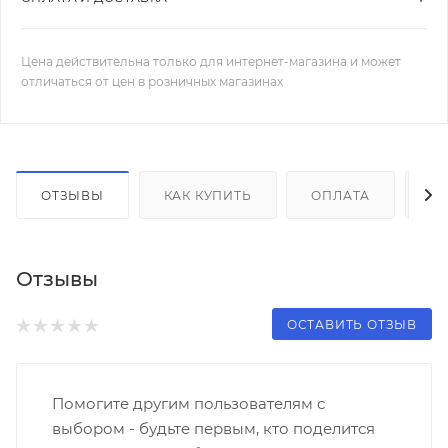
Цена действительна только для интернет-магазина и может
отличаться от цен в розничных магазинах
ОТЗЫВЫ
КАК КУПИТЬ
ОПЛАТА
Д
Отзывы
ОСТАВИТЬ ОТЗЫВ
Помогите другим пользователям с
выбором - будьте первым, кто поделится