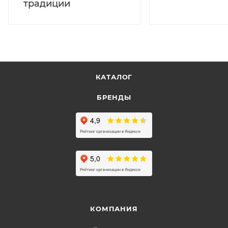
традиции
КАТАЛОГ
БРЕНДЫ
КОМПАНИЯ