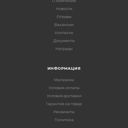
О компании
Новости
Отзывы
Вакансии
Контакты
Документы
Награды
ИНФОРМАЦИЯ
Магазины
Условия оплаты
Условия доставки
Гарантия на товар
Реквизиты
Политика