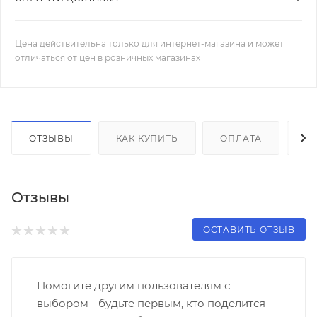
Цена действительна только для интернет-магазина и может
отличаться от цен в розничных магазинах
ОТЗЫВЫ
КАК КУПИТЬ
ОПЛАТА
Д
Отзывы
ОСТАВИТЬ ОТЗЫВ
Помогите другим пользователям с
выбором - будьте первым, кто поделится