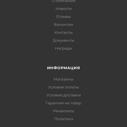
О компании
Новости
Отзывы
Вакансии
Контакты
Документы
Награды
ИНФОРМАЦИЯ
Магазины
Условия оплаты
Условия доставки
Гарантия на товар
Реквизиты
Политика