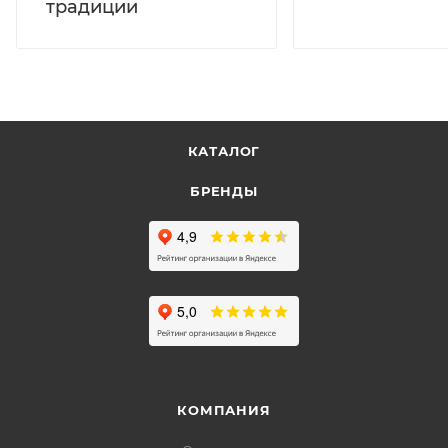
традиции
КАТАЛОГ
БРЕНДЫ
КОМПАНИЯ