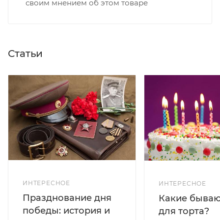
своим мнением об этом товаре
Статьи
ИНТЕРЕСНОЕ
ИНТЕРЕСНОЕ
Празднование дня
Какие бываю
победы: история и
для торта?