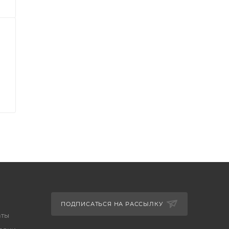
ПОДПИСАТЬСЯ НА РАССЫЛКУ
аты