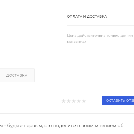
ОПЛАТА И ДОСТАВКА
Цена действительна только для ин
магазинах
ДОСТАВКА
ОСТАВИТЬ ОТ
 - будьте первым, кто поделится своим мнением об