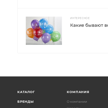
ИНТЕРЕСНОЕ
Какие бывают 
КАТАЛОГ
КОМПАНИЯ
БРЕНДЫ
О компании