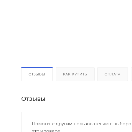
ОТЗЫВЫ
КАК КУПИТЬ
ОПЛАТА
Отзывы
Помогите другим пользователям с выбором
этом товаре