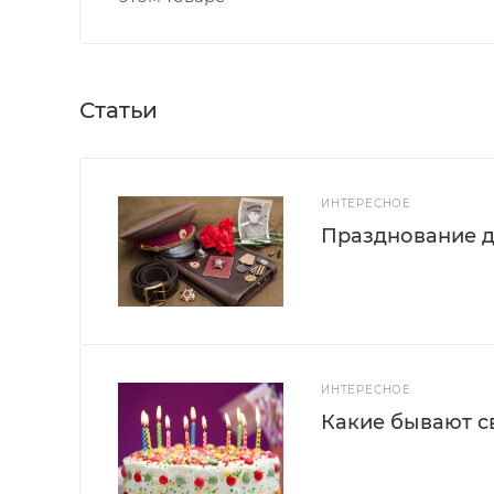
Статьи
ИНТЕРЕСНОЕ
Празднование д
ИНТЕРЕСНОЕ
Какие бывают с