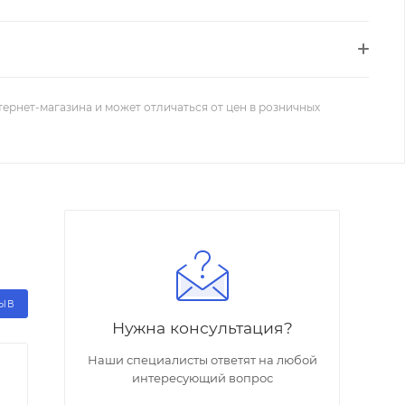
тернет-магазина и может отличаться от цен в розничных
ЗЫВ
Нужна консультация?
Наши специалисты ответят на любой
интересующий вопрос