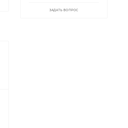
ЗАДАТЬ ВОПРОС