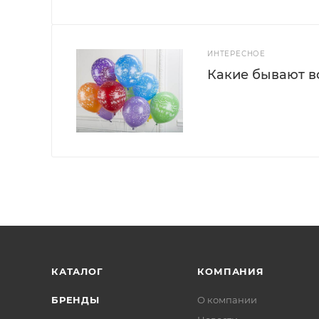
ИНТЕРЕСНОЕ
Какие бывают 
КАТАЛОГ
КОМПАНИЯ
БРЕНДЫ
О компании