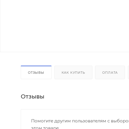
ОТЗЫВЫ
КАК КУПИТЬ
ОПЛАТА
Отзывы
Помогите другим пользователям с выбором
этом товаре