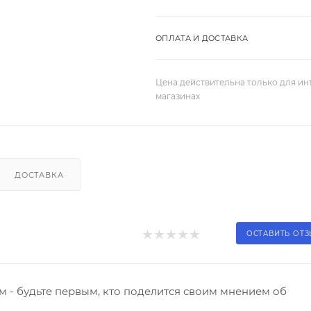
ОПЛАТА И ДОСТАВКА
Цена действительна только для ин
магазинах
ДОСТАВКА
ОСТАВИТЬ ОТ
 - будьте первым, кто поделится своим мнением об