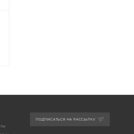
ПОДПИСАТЬСЯ НА РАССЫЛКУ
аты