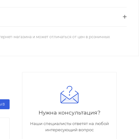
тернет-магазина и может отличаться от цен в розничных
ЗЫВ
Нужна консультация?
Наши специалисты ответят на любой
интересующий вопрос