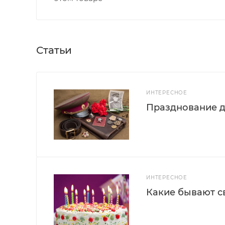
Статьи
ИНТЕРЕСНОЕ
Празднование д
ИНТЕРЕСНОЕ
Какие бывают с