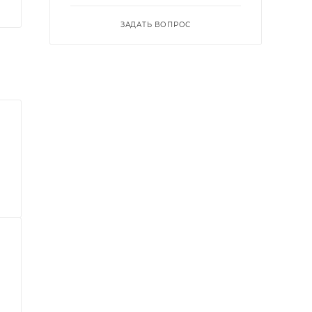
ЗАДАТЬ ВОПРОС