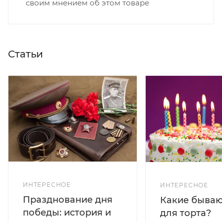
своим мнением об этом товаре
Статьи
ИНТЕРЕСНОЕ
ИНТЕРЕСНОЕ
Празднование дня
Какие бываю
победы: история и
для торта?