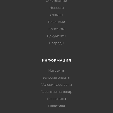
О компании
Новости
Отзывы
Вакансии
Контакты
Документы
Награды
ИНФОРМАЦИЯ
Магазины
Условия оплаты
Условия доставки
Гарантия на товар
Реквизиты
Политика