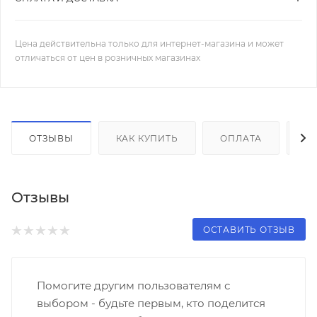
Цена действительна только для интернет-магазина и может
отличаться от цен в розничных магазинах
ОТЗЫВЫ
КАК КУПИТЬ
ОПЛАТА
Д
Отзывы
ОСТАВИТЬ ОТЗЫВ
Помогите другим пользователям с
выбором - будьте первым, кто поделится