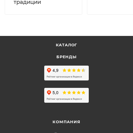
традиции
КАТАЛОГ
БРЕНДЫ
КОМПАНИЯ