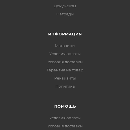
Документы
Награды
ИНФОРМАЦИЯ
Магазины
Условия оплаты
Условия доставки
Гарантия на товар
Реквизиты
Политика
ПОМОЩЬ
Условия оплаты
Условия доставки