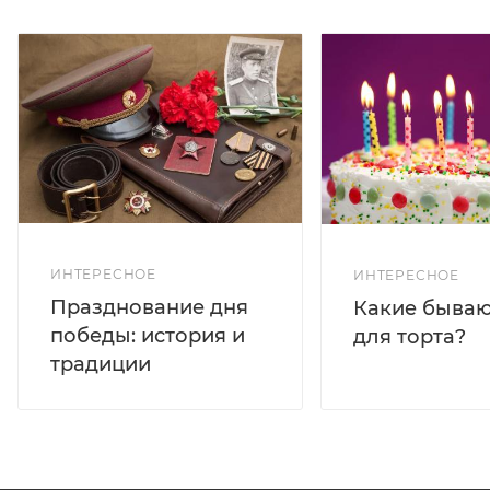
ИНТЕРЕСНОЕ
ИНТЕРЕСНОЕ
Празднование дня
Какие бываю
победы: история и
для торта?
традиции