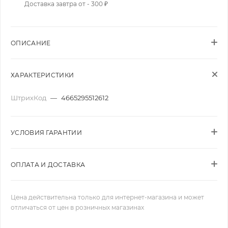
Доставка завтра от - 300 ₽
ОПИСАНИЕ
ХАРАКТЕРИСТИКИ
ШтрихКод
—
4665295512612
УСЛОВИЯ ГАРАНТИИ
ОПЛАТА И ДОСТАВКА
Цена действительна только для интернет-магазина и может
отличаться от цен в розничных магазинах