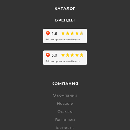
КАТАЛОГ
БРЕНДЫ
КОМПАНИЯ
О компании
Новости
Отзывы
Вакансии
Контакты