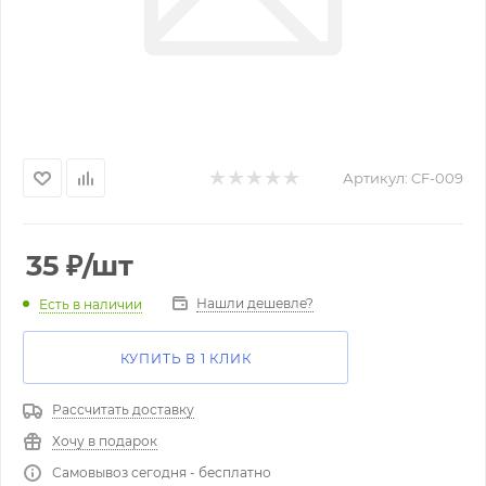
Артикул:
CF-009
35
₽
/шт
Нашли дешевле?
Есть в наличии
КУПИТЬ В 1 КЛИК
Рассчитать доставку
Хочу в подарок
Самовывоз сегодня - бесплатно