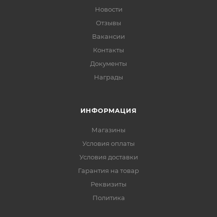
Новости
Отзывы
Вакансии
Контакты
Документы
Награды
ИНФОРМАЦИЯ
Магазины
Условия оплаты
Условия доставки
Гарантия на товар
Реквизиты
Политика