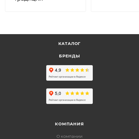
КАТАЛОГ
БРЕНДЫ
КОМПАНИЯ
О компании