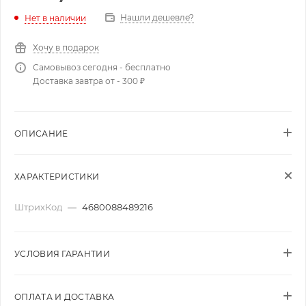
Нашли дешевле?
Нет в наличии
Хочу в подарок
Самовывоз сегодня - бесплатно
Доставка завтра от - 300 ₽
ОПИСАНИЕ
ХАРАКТЕРИСТИКИ
ШтрихКод
—
4680088489216
УСЛОВИЯ ГАРАНТИИ
ОПЛАТА И ДОСТАВКА