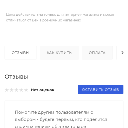
Цена действительна только для интернет-магазина и может
отличаться от цен в розничных магазинах
ОТЗЫВЫ
КАК КУПИТЬ
ОПЛАТА
Д
Отзывы
ОСТАВИТЬ ОТЗЫВ
Нет оценок
Помогите другим пользователям с
выбором - будьте первым, кто поделится
своим мнением об этом товаре