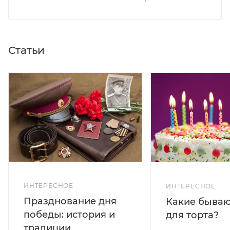
Статьи
ИНТЕРЕСНОЕ
ИНТЕРЕСНОЕ
Празднование дня
Какие бываю
победы: история и
для торта?
традиции