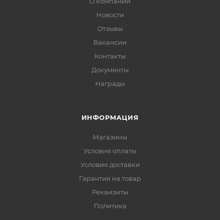
О компании
Новости
Отзывы
Вакансии
Контакты
Документы
Награды
ИНФОРМАЦИЯ
Магазины
Условия оплаты
Условия доставки
Гарантия на товар
Реквизиты
Политика