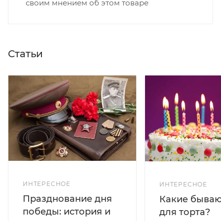
своим мнением об этом товаре
Статьи
ИНТЕРЕСНОЕ
ИНТЕРЕСНОЕ
Празднование дня
Какие бываю
победы: история и
для торта?