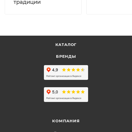
традиции
КАТАЛОГ
БРЕНДЫ
КОМПАНИЯ