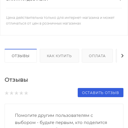
Цена действительна только для интернет-магазина и может
отличаться от цен в розничных магазинах
ОТЗЫВЫ
КАК КУПИТЬ
ОПЛАТА
Д
Отзывы
ОСТАВИТЬ ОТЗЫВ
Помогите другим пользователям с
выбором - будьте первым, кто поделится